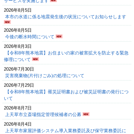
サービスを実施します
2026年8月5日
本市の水道に係る地震発生後の状況についてお知らせします
2026年8月5日
今後の断水時間について
2026年8月3日
【令和8年熊本地震】お住まいの家の被害拡大を防止する緊急
修理について
2026年7月30日
災害廃棄物(片付けごみ)の処理について
2026年7月29日
【令和8年熊本地震】罹災証明書および被災証明書の発行につ
いて
2026年8月7日
上天草市立斎場指定管理候補者の公募
2026年8月4日
上天草市家屋評価システム導入業務委託及び保守業務委託に