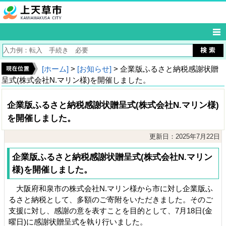
[ホーム]
>
[お知らせ]
> 企業版ふるさと納税感謝状贈
呈式(株式会社N.マリン様)を開催しました。
企業版ふるさと納税感謝状贈呈式(株式会社N.マリン様)
を開催しました。
更新日：2025年7月22日
企業版ふるさと納税感謝状贈呈式(株式会社N.マリン
様)を開催しました。
大阪府和泉市の株式会社N.マリン様から市に対し企業版ふ
るさと納税として、多額のご寄附をいただきました。そのご
支援に対し、感謝の意を表すことを目的として、7月18日(金
曜日)に感謝状贈呈式を執り行いました。