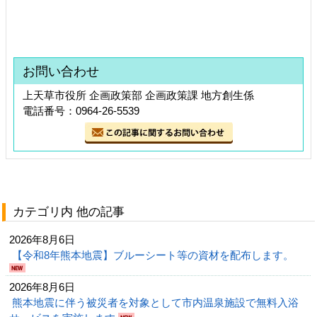
お問い合わせ
上天草市役所 企画政策部 企画政策課 地方創生係
電話番号：0964-26-5539
カテゴリ内 他の記事
2026年8月6日
【令和8年熊本地震】ブルーシート等の資材を配布します。
2026年8月6日
熊本地震に伴う被災者を対象として市内温泉施設で無料入浴