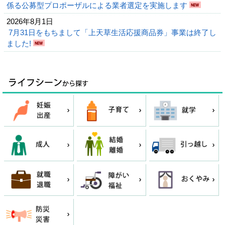
係る公募型プロポーザルによる業者選定を実施します
2026年8月1日
7月31日をもちまして「上天草生活応援商品券」事業は終了し
ました!