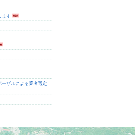
します
ポーザルによる業者選定