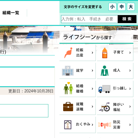
行)
更新日：2024年10月28日