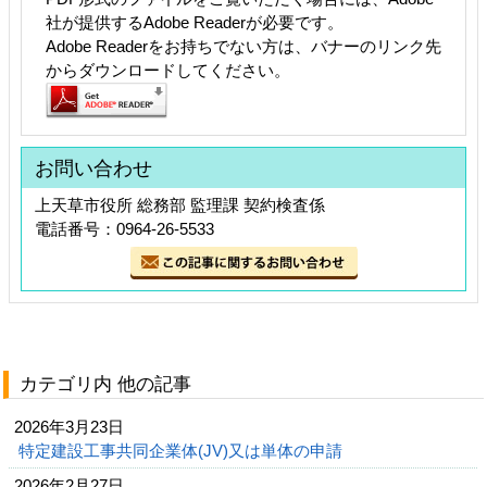
社が提供するAdobe Readerが必要です。
Adobe Readerをお持ちでない方は、バナーのリンク先
からダウンロードしてください。
お問い合わせ
上天草市役所 総務部 監理課 契約検査係
電話番号：0964-26-5533
カテゴリ内 他の記事
2026年3月23日
特定建設工事共同企業体(JV)又は単体の申請
2026年2月27日