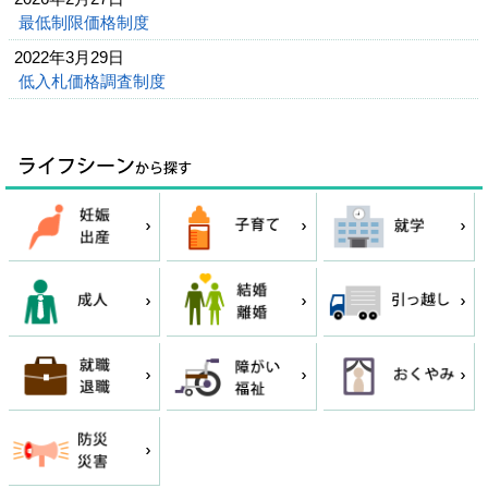
最低制限価格制度
2022年3月29日
低入札価格調査制度