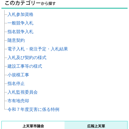
入札参加資格
一般競争入札
指名競争入札
随意契約
電子入札・発注予定・入札結果
入札及び契約の様式
建設工事等の様式
小規模工事
指名停止
入札監視委員会
市有地売却
令和７年度災害に係る特例