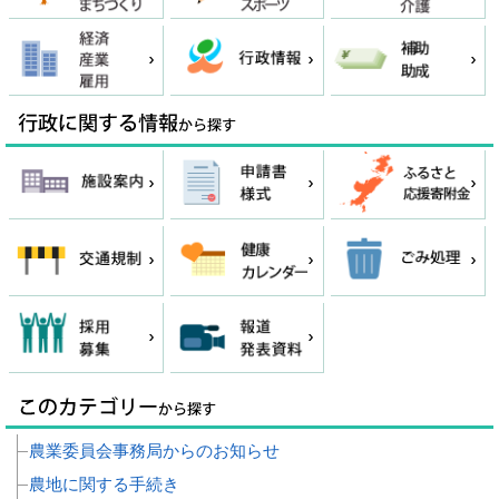
農業委員会事務局からのお知らせ
農地に関する手続き