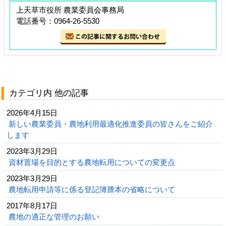
上天草市役所 農業委員会事務局
電話番号：0964-26-5530
カテゴリ内 他の記事
2026年4月15日
新しい農業委員・農地利用最適化推進委員の皆さんをご紹介
します
2023年3月29日
資材置場を目的とする農地転用についての変更点
2023年3月29日
農地転用申請等に係る登記簿謄本の省略について
2017年8月17日
農地の適正な管理のお願い