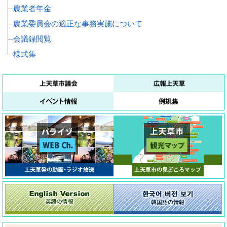
農業者年金
農業委員会の適正な事務実施について
会議録閲覧
様式集