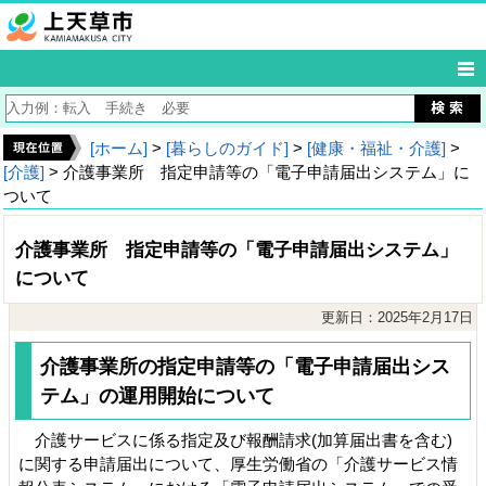
[ホーム]
>
[暮らしのガイド]
>
[健康・福祉・介護]
>
[介護]
> 介護事業所 指定申請等の「電子申請届出システム」に
ついて
介護事業所 指定申請等の「電子申請届出システム」
について
更新日：2025年2月17日
​介護事業所の指定申請等の「電子申請届出シス
テム」の運用開始について
介護サービスに係る指定及び報酬請求(加算届出書を含む)
に関する申請届出について、厚生労働省の「介護サービス情