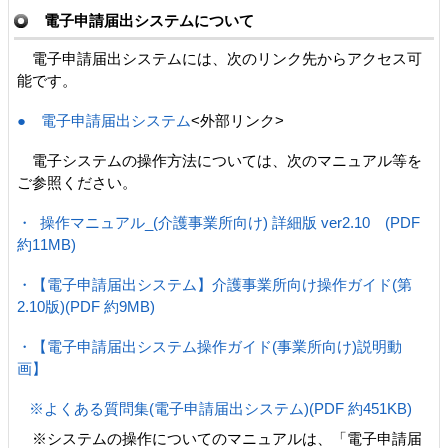
電子申請届出システムについて
電子申請届出システムには、次のリンク先からアクセス可
能です。
● 電子申請届出システム
<外部リンク>
電子システムの操作方法については、次のマニュアル等を
ご参照ください。
・ 操作マニュアル_(介護事業所向け) 詳細版 ver2.10 (PDF
約11MB)
・【電子申請届出システム】介護事業所向け操作ガイド(第
2.10版)(PDF 約9MB)
・【電子申請届出システム操作ガイド(事業所向け)説明動
画】
※よくある質問集(電子申請届出システム)(PDF 約451KB)
※システムの操作についてのマニュアルは、「電子申請届