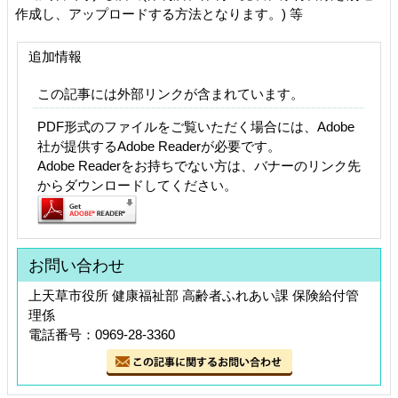
作成し、アップロードする方法となります。) 等
追加情報
この記事には外部リンクが含まれています。
PDF形式のファイルをご覧いただく場合には、Adobe
社が提供するAdobe Readerが必要です。
Adobe Readerをお持ちでない方は、バナーのリンク先
からダウンロードしてください。
お問い合わせ
上天草市役所 健康福祉部 高齢者ふれあい課 保険給付管
理係
電話番号：0969-28-3360