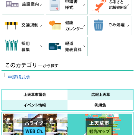
申請様式集