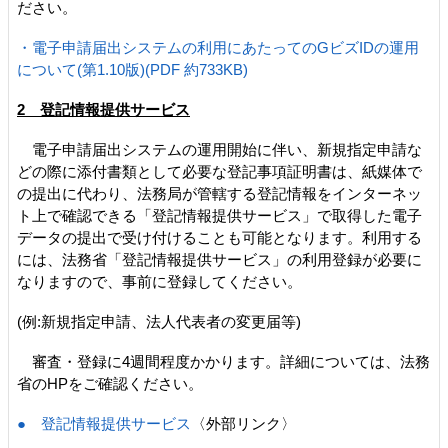
ださい。
・電子申請届出システムの利用にあたってのGビズIDの運用
について(第1.10版)(PDF 約733KB)
2 登記情報提供サービス
電子申請届出システムの運用開始に伴い、新規指定申請な
どの際に添付書類として必要な登記事項証明書は、紙媒体で
の提出に代わり、法務局が管轄する登記情報をインターネッ
ト上で確認できる「登記情報提供サービス」で取得した電子
データの提出で受け付けることも可能となります。利用する
には、法務省「登記情報提供サービス」の利用登録が必要に
なりますので、事前に登録してください。
(例:新規指定申請、法人代表者の変更届等)
審査・登録に4週間程度かかります。詳細については、法務
省のHPをご確認ください。
● 登記情報提供サービス
〈外部リンク〉