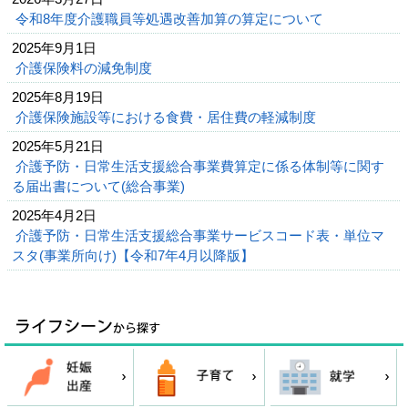
令和8年度介護職員等処遇改善加算の算定について
2025年9月1日
介護保険料の減免制度
2025年8月19日
介護保険施設等における食費・居住費の軽減制度
2025年5月21日
介護予防・日常生活支援総合事業費算定に係る体制等に関す
る届出書について(総合事業)
2025年4月2日
介護予防・日常生活支援総合事業サービスコード表・単位マ
スタ(事業所向け)【令和7年4月以降版】