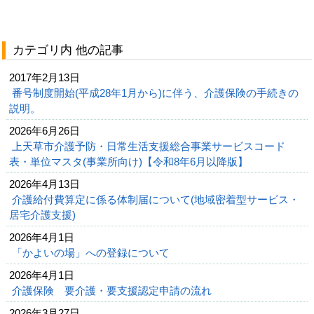
カテゴリ内 他の記事
2017年2月13日
番号制度開始(平成28年1月から)に伴う、介護保険の手続きの
説明。
2026年6月26日
上天草市介護予防・日常生活支援総合事業サービスコード
表・単位マスタ(事業所向け)【令和8年6月以降版】
2026年4月13日
介護給付費算定に係る体制届について(地域密着型サービス・
居宅介護支援)
2026年4月1日
「かよいの場」への登録について
2026年4月1日
介護保険 要介護・要支援認定申請の流れ
2026年3月27日