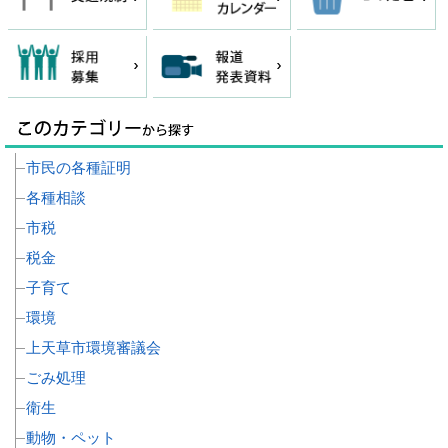
市民の各種証明
各種相談
市税
税金
子育て
環境
上天草市環境審議会
ごみ処理
衛生
動物・ペット