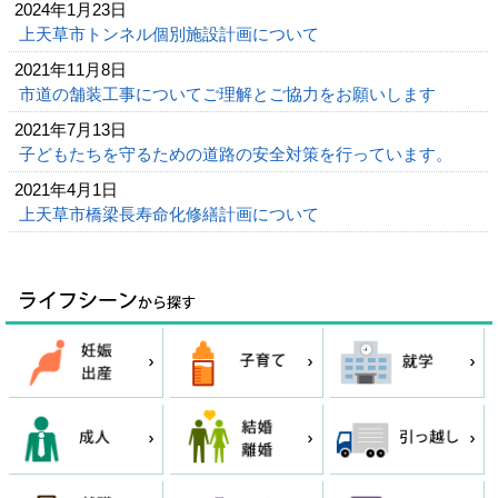
2024年1月23日
上天草市トンネル個別施設計画について
2021年11月8日
市道の舗装工事についてご理解とご協力をお願いします
2021年7月13日
子どもたちを守るための道路の安全対策を行っています。
2021年4月1日
上天草市橋梁長寿命化修繕計画について