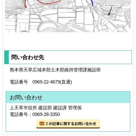
問い合わせ先
熊本県天草広域本部土木部維持管理課施設班
電話番号 0969-22-4679(直通)
お問い合わせ
上天草市役所 建設部 建設課 管理係
電話番号：0969-28-3350