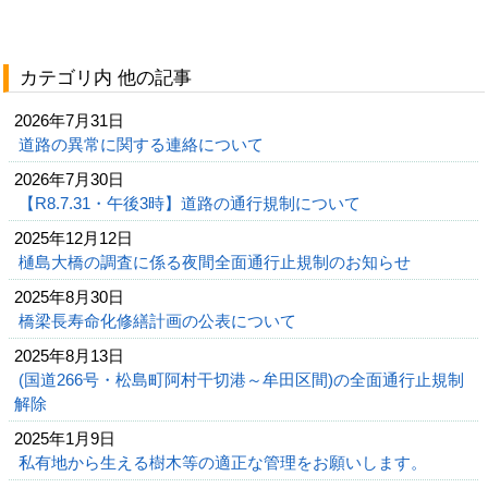
カテゴリ内 他の記事
2026年7月31日
道路の異常に関する連絡について
2026年7月30日
【R8.7.31・午後3時】道路の通行規制について
2025年12月12日
樋島大橋の調査に係る夜間全面通行止規制のお知らせ
2025年8月30日
橋梁長寿命化修繕計画の公表について
2025年8月13日
(国道266号・松島町阿村干切港～牟田区間)の全面通行止規制
解除
2025年1月9日
私有地から生える樹木等の適正な管理をお願いします。