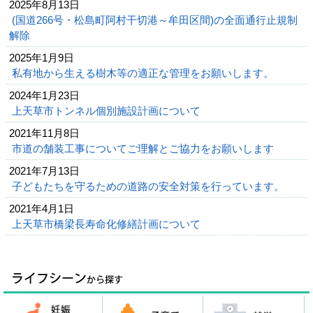
2025年8月13日
(国道266号・松島町阿村干切港～牟田区間)の全面通行止規制
解除
2025年1月9日
私有地から生える樹木等の適正な管理をお願いします。
2024年1月23日
上天草市トンネル個別施設計画について
2021年11月8日
市道の舗装工事についてご理解とご協力をお願いします
2021年7月13日
子どもたちを守るための道路の安全対策を行っています。
2021年4月1日
上天草市橋梁長寿命化修繕計画について