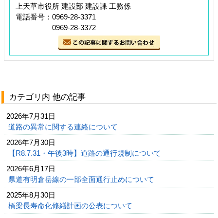
上天草市役所 建設部 建設課 工務係
電話番号：0969-28-3371
0969-28-3372
カテゴリ内 他の記事
2026年7月31日
道路の異常に関する連絡について
2026年7月30日
【R8.7.31・午後3時】道路の通行規制について
2026年6月17日
県道有明倉岳線の一部全面通行止めについて
2025年8月30日
橋梁長寿命化修繕計画の公表について