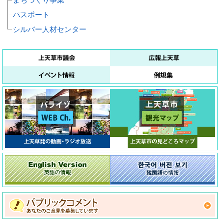
パスポート
シルバー人材センター