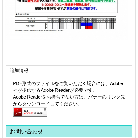
追加情報
PDF形式のファイルをご覧いただく場合には、Adobe
社が提供するAdobe Readerが必要です。
Adobe Readerをお持ちでない方は、バナーのリンク先
からダウンロードしてください。
お問い合わせ