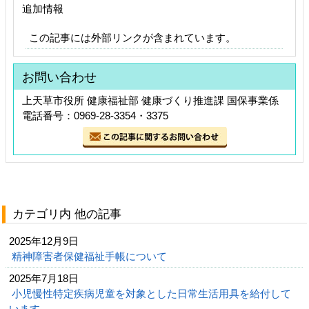
追加情報
この記事には外部リンクが含まれています。
お問い合わせ
上天草市役所 健康福祉部 健康づくり推進課 国保事業係
電話番号：0969-28-3354・3375
カテゴリ内 他の記事
2025年12月9日
精神障害者保健福祉手帳について
2025年7月18日
小児慢性特定疾病児童を対象とした日常生活用具を給付して
います