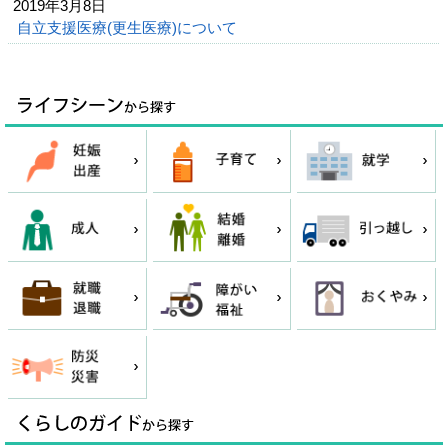
2019年3月8日
自立支援医療(更生医療)について