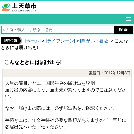
[ホーム]
>
[ライフシーン]
>
[障がい・福祉]
> こんな
ときには届け出を!
こんなときには届け出を!
更新日：2012年12月8日
人生の節目ごとに、国民年金の届け出を説明
届け出の内容により、届出先が異なりますのでご注意くださ
い。
なお、届け出の際には、必ず届出先をご確認ください。
手続きには、年金手帳や必要な書類がありますので、事前に
各届出先へおたずねください。