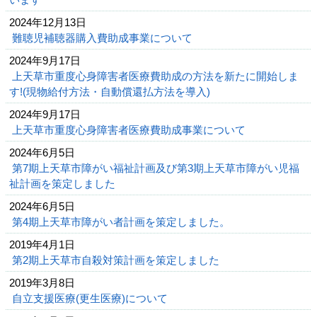
2024年12月13日
難聴児補聴器購入費助成事業について
2024年9月17日
上天草市重度心身障害者医療費助成の方法を新たに開始しま
す!(現物給付方法・自動償還払方法を導入)
2024年9月17日
上天草市重度心身障害者医療費助成事業について
2024年6月5日
第7期上天草市障がい福祉計画及び第3期上天草市障がい児福
祉計画を策定しました
2024年6月5日
第4期上天草市障がい者計画を策定しました。
2019年4月1日
第2期上天草市自殺対策計画を策定しました
2019年3月8日
自立支援医療(更生医療)について