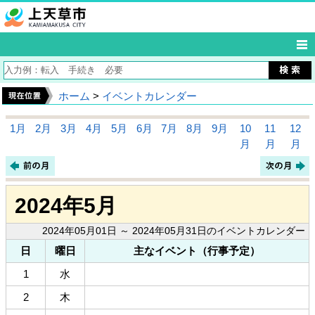
ホーム
>
イベントカレンダー
1月
2月
3月
4月
5月
6月
7月
8月
9月
10
11
12
月
月
月
2024年5月
2024年05月01日 ～ 2024年05月31日のイベントカレンダー
日
曜日
主なイベント（行事予定）
1
水
2
木