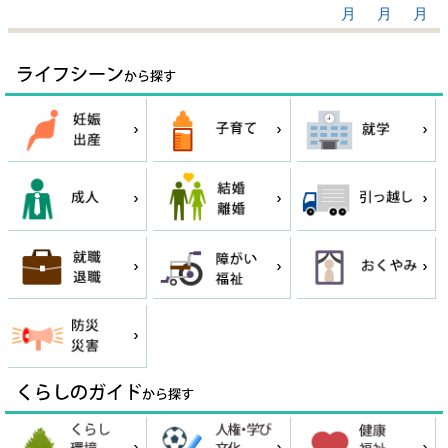
月
月
月