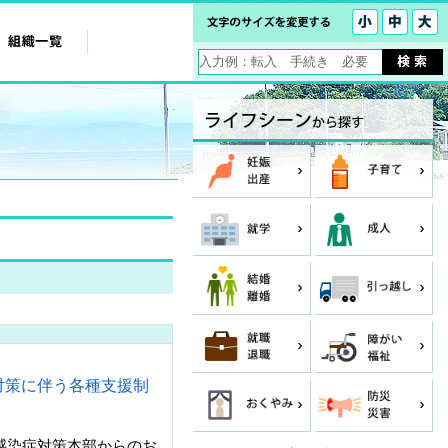
対策に伴う各種支援制
感染症対策本部からのお