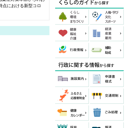
日時点における新型コロ