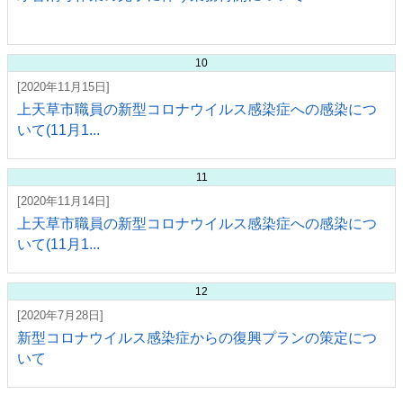
10
[2020年11月15日]
上天草市職員の新型コロナウイルス感染症への感染につ
いて(11月1...
11
[2020年11月14日]
上天草市職員の新型コロナウイルス感染症への感染につ
いて(11月1...
12
[2020年7月28日]
新型コロナウイルス感染症からの復興プランの策定につ
いて