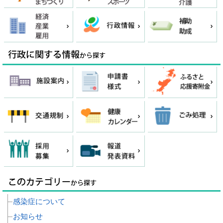
感染症について
お知らせ