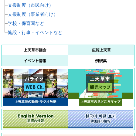
支援制度（市民向け）
支援制度（事業者向け）
学校・保育園など
施設・行事・イベントなど