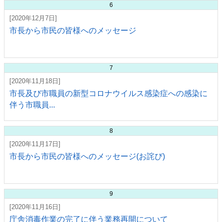
6
[2020年12月7日]
市長から市民の皆様へのメッセージ
7
[2020年11月18日]
市長及び市職員の新型コロナウイルス感染症への感染に
伴う市職員...
8
[2020年11月17日]
市長から市民の皆様へのメッセージ(お詫び)
9
[2020年11月16日]
庁舎消毒作業の完了に伴う業務再開について