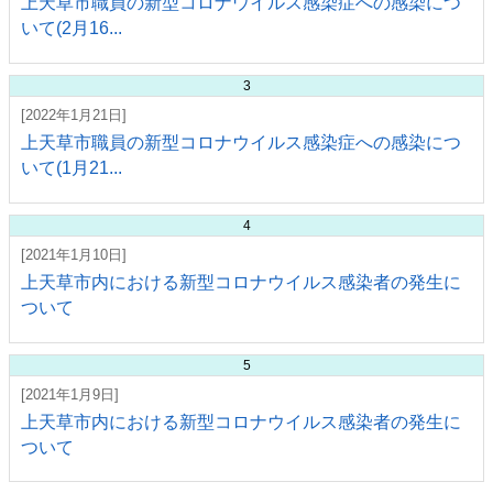
上天草市職員の新型コロナウイルス感染症への感染につ
いて(2月16...
3
[2022年1月21日]
上天草市職員の新型コロナウイルス感染症への感染につ
いて(1月21...
4
[2021年1月10日]
上天草市内における新型コロナウイルス感染者の発生に
ついて
5
[2021年1月9日]
上天草市内における新型コロナウイルス感染者の発生に
ついて