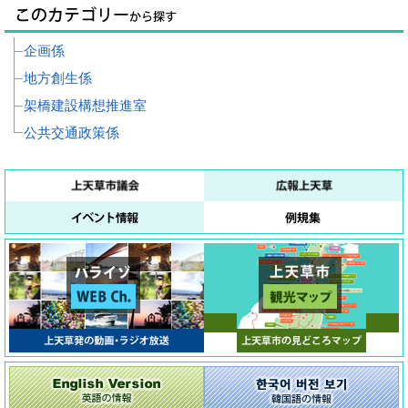
企画係
地方創生係
架橋建設構想推進室
公共交通政策係