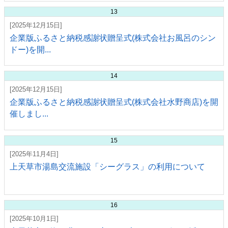
13
[2025年12月15日]
企業版ふるさと納税感謝状贈呈式(株式会社お風呂のシン
ドー)を開...
14
[2025年12月15日]
企業版ふるさと納税感謝状贈呈式(株式会社水野商店)を開
催しまし...
15
[2025年11月4日]
上天草市湯島交流施設「シーグラス」の利用について
16
[2025年10月1日]