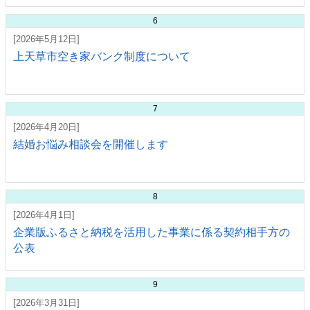
6
[2026年5月12日]
上天草市空き家バンク制度について
7
[2026年4月20日]
結婚お悩み相談会を開催します
8
[2026年4月1日]
企業版ふるさと納税を活用した事業に係る契約相手方の
公表
9
[2026年3月31日]