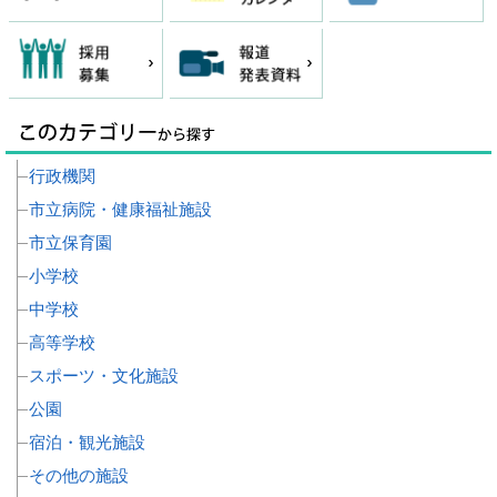
行政機関
市立病院・健康福祉施設
市立保育園
小学校
中学校
高等学校
スポーツ・文化施設
公園
宿泊・観光施設
その他の施設