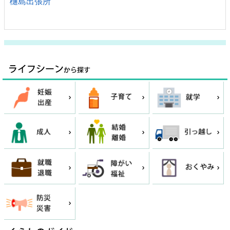
樋島出張所