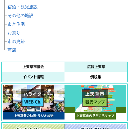
宿泊・観光施設
その他の施設
市営住宅
お祭り
市の史跡
商店