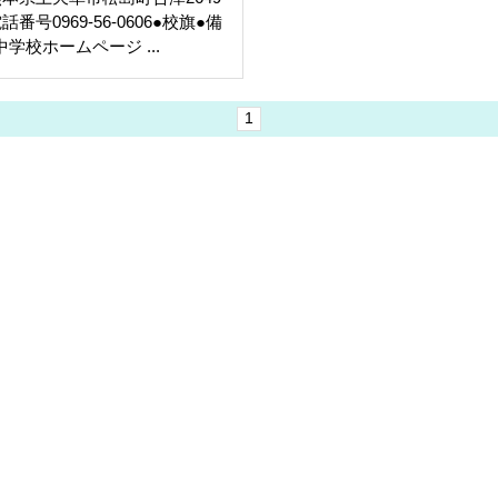
話番号0969-56-0606●校旗●備
学校ホームページ ...
1