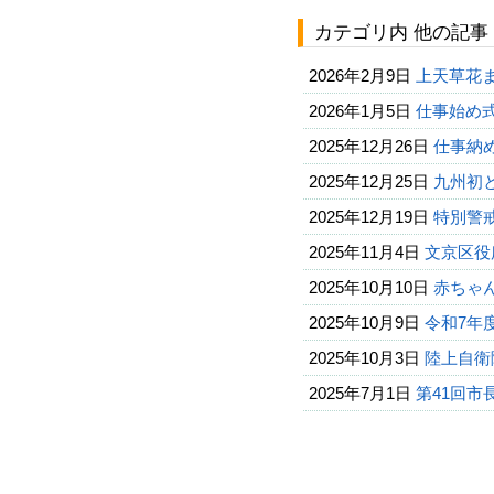
カテゴリ内 他の記事
2026年2月9日
上天草花
2026年1月5日
仕事始め
2025年12月26日
仕事納
2025年12月25日
九州初
2025年12月19日
特別警
2025年11月4日
文京区役
2025年10月10日
赤ちゃ
2025年10月9日
令和7年
2025年10月3日
陸上自衛
2025年7月1日
第41回市