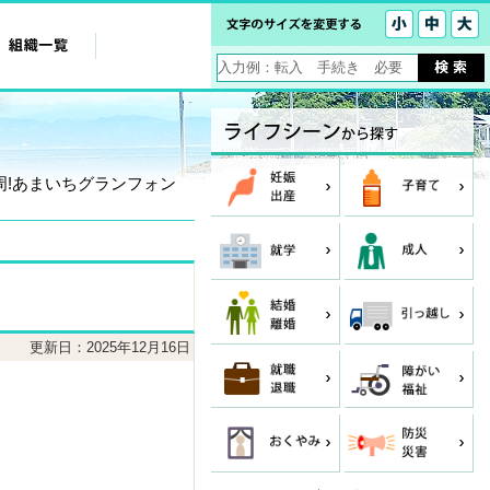
周!あまいちグランフォン
更新日：2025年12月16日