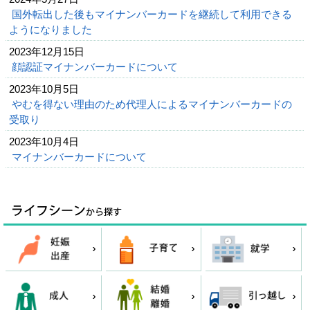
国外転出した後もマイナンバーカードを継続して利用できる
ようになりました
2023年12月15日
顔認証マイナンバーカードについて
2023年10月5日
やむを得ない理由のため代理人によるマイナンバーカードの
受取り
2023年10月4日
マイナンバーカードについて