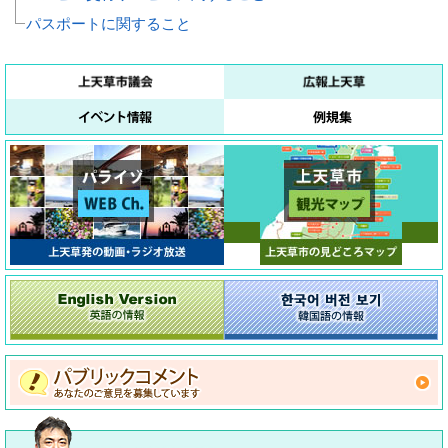
パスポートに関すること