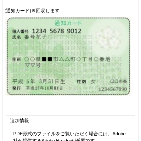
(通知カード)※回収します
追加情報
PDF形式のファイルをご覧いただく場合には、Adobe
社が提供するAdobe Readerが必要です。