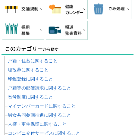
戸籍・住基に関すること
埋改葬に関すること
印鑑登録に関すること
戸籍等の郵便請求に関すること
番号制度に関すること
マイナンバーカードに関すること
男女共同参画推進に関すること
人権・更生保護に関すること
コンビニ交付サービスに関すること