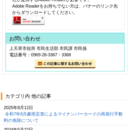
Adobe Readerをお持ちでない方は、バナーのリンク先
からダウンロードしてください。
お問い合わせ
上天草市役所 市民生活部 市民課 市民係
電話番号：0969-28-3367・3368
カテゴリ内 他の記事
2025年8月12日
令和7年8月豪雨災害によるマイナンバーカードの再発行手数
料の免除について
2024年5月27日