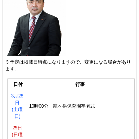
※予定は掲載日時点になりますので、変更になる場合があり
ます。
日付
行事
3月28
日
10時00分 龍ヶ岳保育園卒園式
(土曜
日)
29日
(日曜