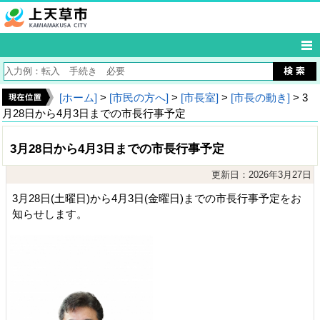
[ホーム]
>
[市民の方へ]
>
[市長室]
>
[市長の動き]
> 3
月28日から4月3日までの市長行事予定
3月28日から4月3日までの市長行事予定
更新日：2026年3月27日
3月28日(土曜日)から4月3日(金曜日)までの市長行事予定をお
知らせします。