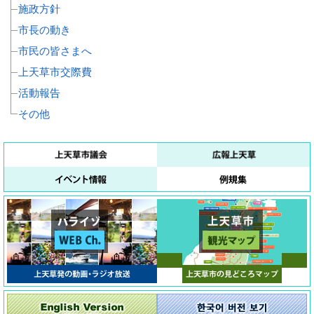
施政方針
市長の動き
市民の皆さまへ
上天草市交際費
活動報告
その他