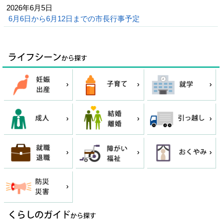
2026年6月5日
6月6日から6月12日までの市長行事予定