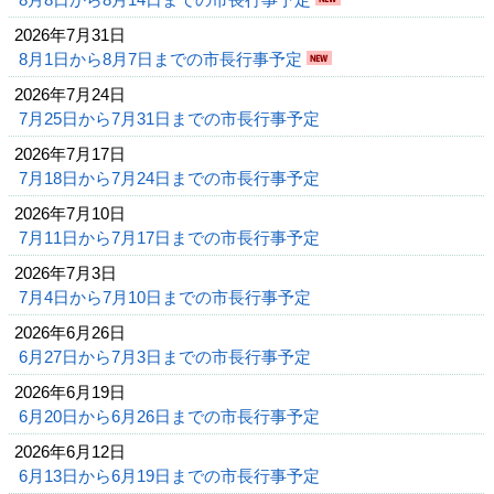
2026年7月31日
8月1日から8月7日までの市長行事予定
2026年7月24日
7月25日から7月31日までの市長行事予定
2026年7月17日
7月18日から7月24日までの市長行事予定
2026年7月10日
7月11日から7月17日までの市長行事予定
2026年7月3日
7月4日から7月10日までの市長行事予定
2026年6月26日
6月27日から7月3日までの市長行事予定
2026年6月19日
6月20日から6月26日までの市長行事予定
2026年6月12日
6月13日から6月19日までの市長行事予定