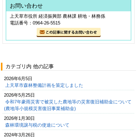
お問い合わせ
上天草市役所 経済振興部 農林課 耕地・林務係
電話番号：0964-26-5515
カテゴリ内 他の記事
2026年6月5日
上天草市森林整備計画を策定しました
2026年5月25日
令和7年豪雨災害で被災した農地等の災害復旧補助金について
(農地等小規模災害復旧事業補助金)
2026年1月30日
森林環境譲与税の使途について
2024年3月26日