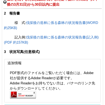
後の3月31日)から30日以内に提出
2 報告書
様 式:
伐採後の造林に係る森林の状況報告書(WORD
約25KB)
記入例:
伐採後の造林に係る森林の状況報告書(記入例)
(PDF 約157KB)
3 状況写真(任意様式)
追加情報
PDF形式のファイルをご覧いただく場合には、Adobe
社が提供するAdobe Readerが必要です。
Adobe Readerをお持ちでない方は、バナーのリンク先
からダウンロードしてください。