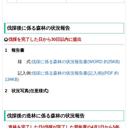
伐採後に係る森林の状況報告
伐採を完了した日から30日以内に提出
1 報告書
様 式:
伐採に係る森林の状況報告書(WORD 約25KB)
記入例:
伐採に係る森林の状況報告書(記入例)(PDF 約
134KB)
2 状況写真(任意様式)
伐採後の造林に係る森林の状況報告
造林を完了した日(伐採が完了した翌年度の4月1日から5年