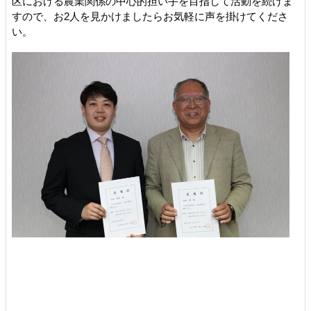
区における農業関係の中心的担い手を目指して活動を続けま
すので、お2人を見かけましたらお気軽に声を掛けてくださ
い。