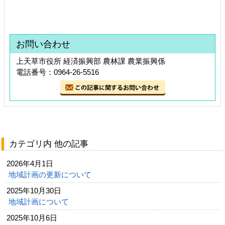
お問い合わせ
上天草市役所 経済振興部 農林課 農業振興係
電話番号：0964-26-5516
カテゴリ内 他の記事
2026年4月1日
地域計画の更新について
2025年10月30日
地域計画について
2025年10月6日