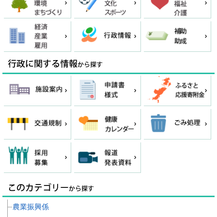
農業振興係