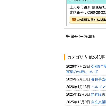
上天草市役所 健康福祉
電話番号：0969-28-33
カテゴリ内 他の記事
2026年7月28日
令和8年
実績の公表について
2026年2月13日
各種手当
2026年1月13日
ヘルプマ
2025年12月9日
精神障害
2025年12月9日
自立支援