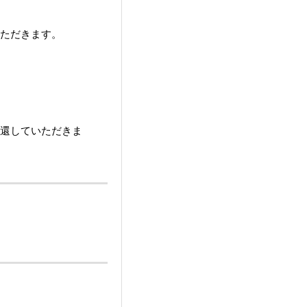
いただきます。
返還していただきま