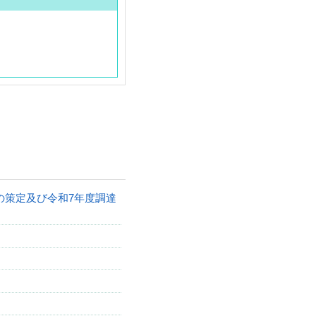
の策定及び令和7年度調達