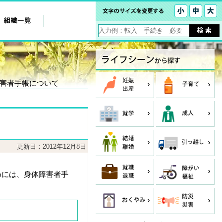
障害者手帳について
更新日：2012年12月8日
めには、身体障害者手