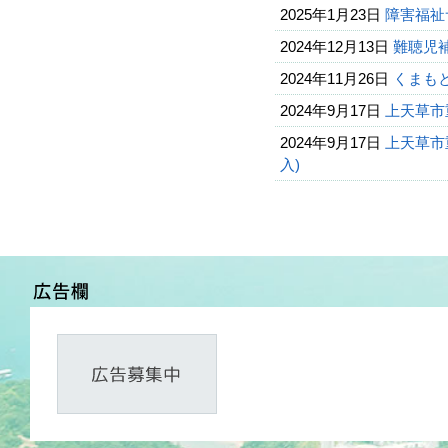
2025年1月23日
障害福祉
2024年12月13日
難聴児
2024年11月26日
くまも
2024年9月17日
上天草市
2024年9月17日
上天草市
入)