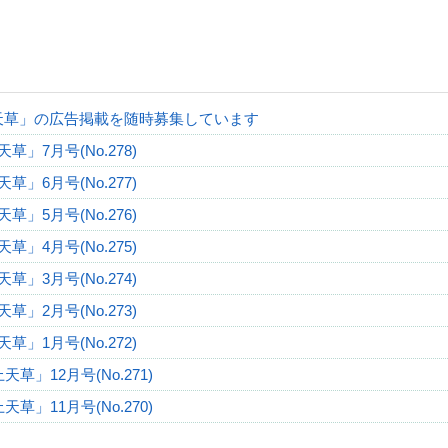
天草」の広告掲載を随時募集しています
草」7月号(No.278)
草」6月号(No.277)
草」5月号(No.276)
草」4月号(No.275)
草」3月号(No.274)
草」2月号(No.273)
草」1月号(No.272)
天草」12月号(No.271)
天草」11月号(No.270)