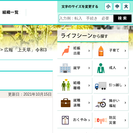
> 広報「上天草」令和3
更新日：2021年10月15日