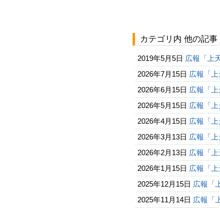
カテゴリ内 他の記事
2019年5月5日
広報「上
2026年7月15日
広報「上天
2026年6月15日
広報「上天
2026年5月15日
広報「上天
2026年4月15日
広報「上天
2026年3月13日
広報「上天
2026年2月13日
広報「上天
2026年1月15日
広報「上天
2025年12月15日
広報「上
2025年11月14日
広報「上