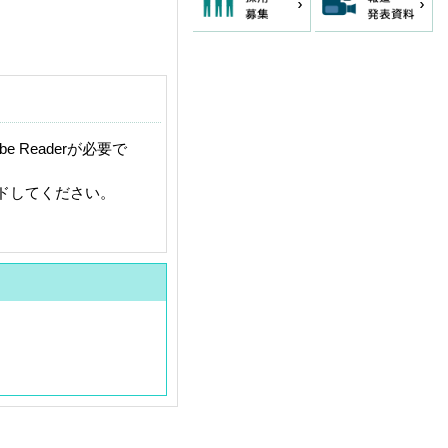
 Readerが必要で
ードしてください。