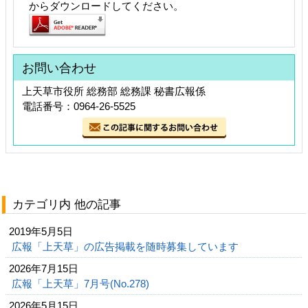
からダウンロードしてください。
お問い合わせ
上天草市役所 総務部 総務課 秘書広報係
電話番号：0964-26-5525
カテゴリ内 他の記事
2019年5月5日
広報「上天草」の広告掲載を随時募集しています
2026年7月15日
広報「上天草」7月号(No.278)
2026年5月15日