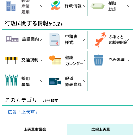
広報「上天草」