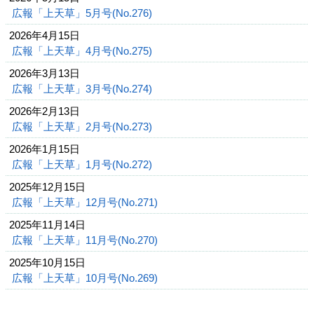
広報「上天草」5月号(No.276)
2026年4月15日
広報「上天草」4月号(No.275)
2026年3月13日
広報「上天草」3月号(No.274)
2026年2月13日
広報「上天草」2月号(No.273)
2026年1月15日
広報「上天草」1月号(No.272)
2025年12月15日
広報「上天草」12月号(No.271)
2025年11月14日
広報「上天草」11月号(No.270)
2025年10月15日
広報「上天草」10月号(No.269)