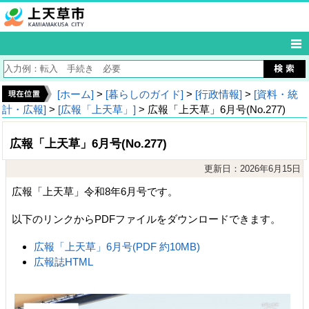
[ホーム]
>
[暮らしのガイド]
>
[行政情報]
>
[資料・統
計・広報]
>
[広報「上天草」]
> 広報「上天草」6月号(No.277)
広報「上天草」6月号(No.277)
更新日：2026年6月15日
広報「上天草」令和8年6月号です。
以下のリンクからPDFファイルをダウンロードできます。
広報「上天草」6月号(PDF 約10MB)
広報誌HTML