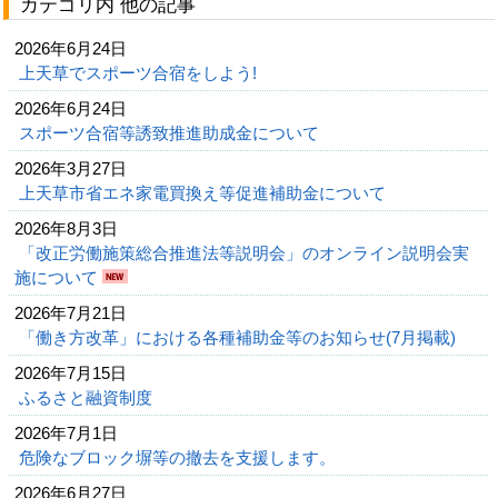
カテゴリ内 他の記事
2026年6月24日
上天草でスポーツ合宿をしよう!
2026年6月24日
スポーツ合宿等誘致推進助成金について
2026年3月27日
上天草市省エネ家電買換え等促進補助金について
2026年8月3日
「改正労働施策総合推進法等説明会」のオンライン説明会実
施について
2026年7月21日
「働き方改革」における各種補助金等のお知らせ(7月掲載)
2026年7月15日
ふるさと融資制度
2026年7月1日
危険なブロック塀等の撤去を支援します。
2026年6月27日