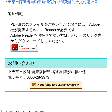
上天草市障害者自動車運転免許取得費補助金交付請求書
追加情報
PDF形式のファイルをご覧いただく場合には、Adobe
社が提供するAdobe Readerが必要です。
Adobe Readerをお持ちでない方は、バナーのリンク先
からダウンロードしてください。
お問い合わせ
上天草市役所 健康福祉部 福祉課 障がい福祉係
電話番号：0969-28-3373