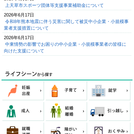
上天草市スポーツ団体等支援事業補助金について
2026年6月17日
令和8年熊本地震に伴う災害に関して被災中小企業・小規模事
業者支援措置について
2026年6月17日
中東情勢の影響でお困りの中小企業・小規模事業者の皆様に
向けた支援について