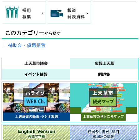
補助金・優遇措置