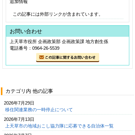
追加情報
この記事には外部リンクが含まれています。
お問い合わせ
上天草市役所 企画政策部 企画政策課 地方創生係
電話番号：0964-26-5539
カテゴリ内 他の記事
2026年7月29日
移住関連業務の一時停止について
2026年7月13日
上天草市の地域おこし協力隊に応募できる自治体一覧