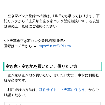
空き家バンク登録の相談は、LINEでも承っております。下
記リンクから「上天草市空き家バンク登録相談LINE」を友達
登録の上、気軽にご連絡ください。
<上天草市空き家バンク登録相談LINE>
登録はコチラから →
https://lin.ee/3tPLzhw
空き家・空き地を買いたい、借りたい方
空き家や空き地を買いたい、借りたい方は、事前に利用登
録が必要です。
利用登録の方法は、
移住サイト「上天草に住もう」
からご
確認ください。