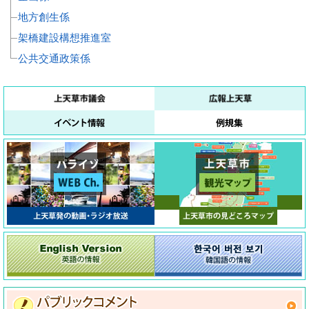
地方創生係
架橋建設構想推進室
公共交通政策係