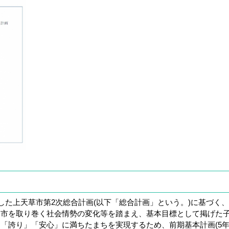
した上天草市第2次総合計画(以下「総合計画」という。)に基づく
本市を取り巻く社会情勢の変化等を踏まえ、基本目標として掲げた
「誇り」「安心」に満ちたまちを実現するため、前期基本計画(5年