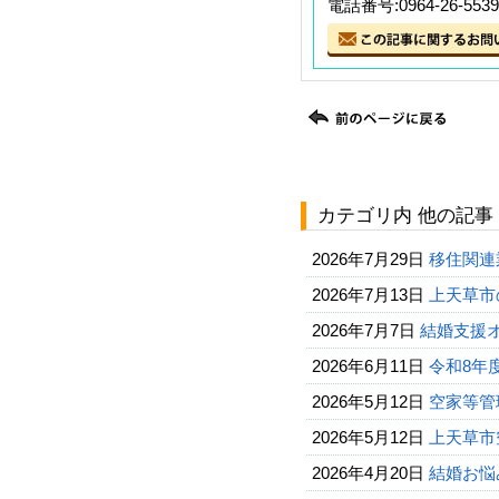
電話番号:0964-26-5539
カテゴリ内 他の記事
2026年7月29日
移住関連
2026年7月13日
上天草市
2026年7月7日
結婚支援
2026年6月11日
令和8年
2026年5月12日
空家等管
2026年5月12日
上天草市
2026年4月20日
結婚お悩