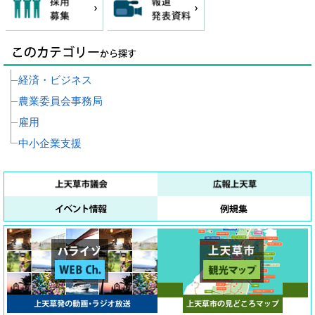
経済・ビジネス
農業委員会事務局
雇用
中小企業支援