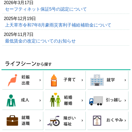
2026年3月17日
セーフティネット保証5号の認定について
2025年12月19日
上天草市令和7年8月豪雨災害利子補給補助金について
2025年11月7日
最低賃金の改定についてのお知らせ