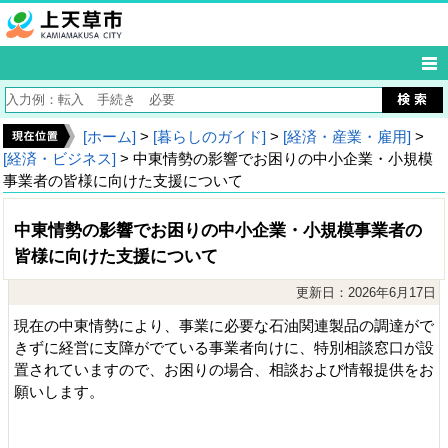
[ホーム]
>
[暮らしのガイド]
>
[経済・産業・雇用]
>
[経済・ビジネス]
> 中東情勢の影響でお困りの中小企業・小規模
事業者の皆様に向けた支援について
中東情勢の影響でお困りの中小企業・小規模事業者の
皆様に向けた支援について
更新日：2026年6月17日
現在の中東情勢により、事業に必要な石油関連製品の調達がで
きずに経営に支障がでている事業者向けに、特別相談窓口が設
置されていますので、お困りの場合、相談および情報提供をお
願いします。