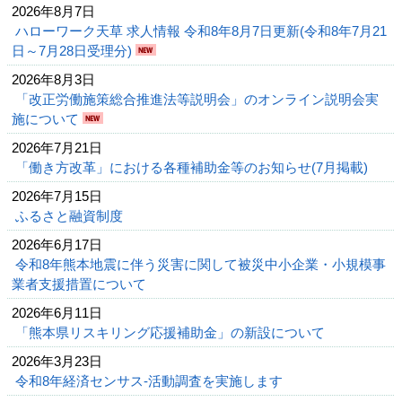
2026年8月7日
ハローワーク天草 求人情報 令和8年8月7日更新(令和8年7月21
日～7月28日受理分)
2026年8月3日
「改正労働施策総合推進法等説明会」のオンライン説明会実
施について
2026年7月21日
「働き方改革」における各種補助金等のお知らせ(7月掲載)
2026年7月15日
ふるさと融資制度
2026年6月17日
令和8年熊本地震に伴う災害に関して被災中小企業・小規模事
業者支援措置について
2026年6月11日
「熊本県リスキリング応援補助金」の新設について
2026年3月23日
令和8年経済センサス-活動調査を実施します