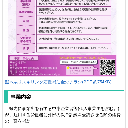
熊本県リスキリング応援補助金のチラシ(PDF 約754KB)
事業内容
県内に事業所を有する中小企業者等(個人事業主を含む。)
が、雇用する労働者に外部の教育訓練を受講させる際の経費
の一部を補助