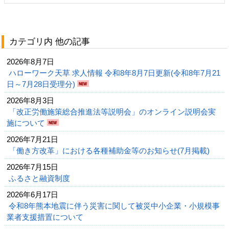
カテゴリ内 他の記事
2026年8月7日
ハローワーク天草 求人情報 令和8年8月7日更新(令和8年7月21
日～7月28日受理分)
2026年8月3日
「改正労働施策総合推進法等説明会」のオンライン説明会実
施について
2026年7月21日
「働き方改革」における各種補助金等のお知らせ(7月掲載)
2026年7月15日
ふるさと融資制度
2026年6月17日
令和8年熊本地震に伴う災害に関して被災中小企業・小規模事
業者支援措置について