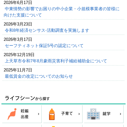
2026年6月17日
中東情勢の影響でお困りの中小企業・小規模事業者の皆様に
向けた支援について
2026年3月23日
令和8年経済センサス-活動調査を実施します
2026年3月17日
セーフティネット保証5号の認定について
2025年12月19日
上天草市令和7年8月豪雨災害利子補給補助金について
2025年11月7日
最低賃金の改定についてのお知らせ