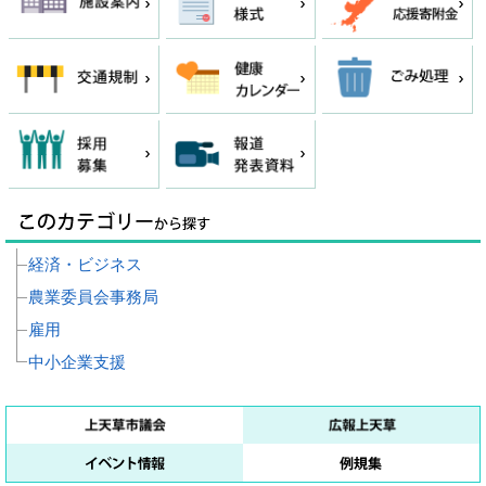
経済・ビジネス
農業委員会事務局
雇用
中小企業支援