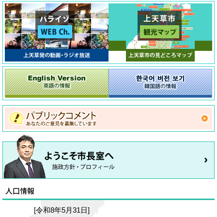
[令和8年5月31日]