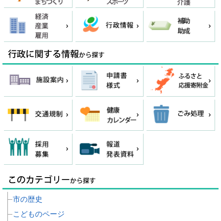
市の歴史
こどものページ