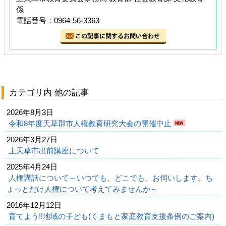
係
電話番号：0964-56-3363
カテゴリ内 他の記事
2026年8月3日
令和8年度天草郡市人権教育研究大会の開催中止
2026年3月27日
上天草市出前講座について
2025年4月24日
人権講話について～いつでも、どこでも、お伺いします。ち
ょっとだけ人権について考えてみませんか～
2016年12月12日
育てよう!!地域の子ども(くまもと家庭教育支援条例のご案内)