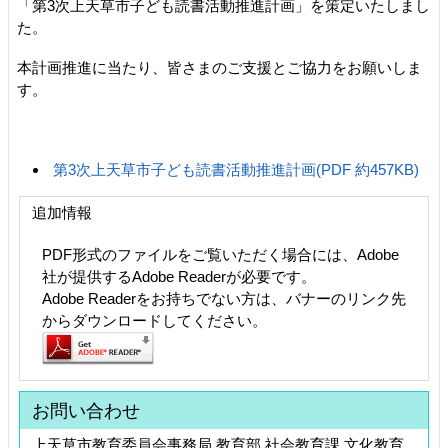
「第3次上天草市子ども読書活動推進計画」を策定いたしまし
た。
本計画推進に当たり、皆さまのご支援とご協力をお願いしま
す。
第3次上天草市子ども読書活動推進計画(PDF 約457KB)
追加情報
PDF形式のファイルをご覧いただく場合には、Adobe
社が提供するAdobe Readerが必要です。
Adobe Readerをお持ちでない方は、バナーのリンク先
からダウンロードしてください。
お問い合わせ
上天草市教育委員会事務局 教育部 社会教育課 文化教育