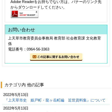
Adobe Readerをお持ちでない方は、バナーのリンク先
からダウンロードしてください。
お問い合わせ
上天草市教育委員会事務局 教育部 社会教育課 文化教育
係
電話番号：0964-56-3363
カテゴリ内 他の記事
2022年5月13日
『上天草市史 姫戸町・龍ヶ岳町編 近世資料集』について
2022年5月13日