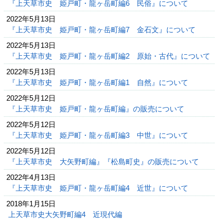
『上天草市史 姫戸町・龍ヶ岳町編6 民俗』について
2022年5月13日
『上天草市史 姫戸町・龍ヶ岳町編7 金石文』について
2022年5月13日
『上天草市史 姫戸町・龍ヶ岳町編2 原始・古代』について
2022年5月13日
『上天草市史 姫戸町・龍ヶ岳町編1 自然』について
2022年5月12日
『上天草市史 姫戸町・龍ヶ岳町編』の販売について
2022年5月12日
『上天草市史 姫戸町・龍ヶ岳町編3 中世』について
2022年5月12日
『上天草市史 大矢野町編』『松島町史』の販売について
2022年4月13日
『上天草市史 姫戸町・龍ヶ岳町編4 近世』について
2018年1月15日
上天草市史大矢野町編4 近現代編