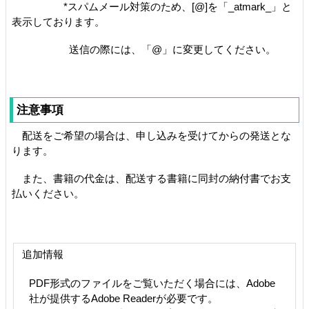
*スパムメール対策のため、[@]を「_atmark_」と
表示しております。
送信の際には、「@」に変更してください。
注意事項
配送をご希望の場合は、申し込みを受けてからの発送とな
ります。
また、書籍の代金は、配送する書籍に同封の納付書でお支
払いください。
追加情報
PDF形式のファイルをご覧いただく場合には、Adobe
社が提供するAdobe Readerが必要です。