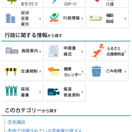
文化施設
市内で活躍されている芸術家の皆さん