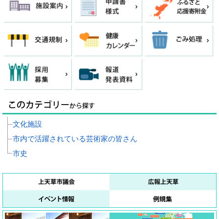
文化施設
市内で活躍されている芸術家の皆さん
市史