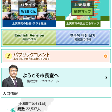
[令和8年5月31日]
総数
22,537人