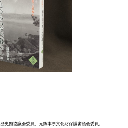
館協議会委員、元熊本県文化財保護審議会委員。