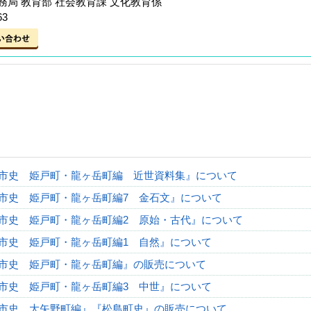
局 教育部 社会教育課 文化教育係
63
市史 姫戸町・龍ヶ岳町編 近世資料集』について
市史 姫戸町・龍ヶ岳町編7 金石文』について
市史 姫戸町・龍ヶ岳町編2 原始・古代』について
市史 姫戸町・龍ヶ岳町編1 自然』について
市史 姫戸町・龍ヶ岳町編』の販売について
市史 姫戸町・龍ヶ岳町編3 中世』について
市史 大矢野町編』『松島町史』の販売について