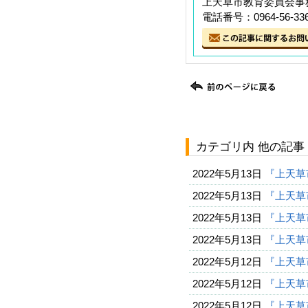
上天草市教育委員会事務
電話番号：0964-56-33
カテゴリ内 他の記事
2022年5月13日
『上天草
2022年5月13日
『上天草
2022年5月13日
『上天草
2022年5月13日
『上天草
2022年5月12日
『上天草
2022年5月12日
『上天草
2022年5月12日
『上天草