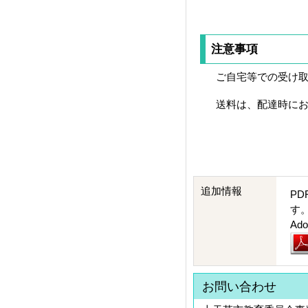
注意事項
ご自宅等での受け取
送料は、配達時にお
追加情報
PD
す
A
お問い合わせ