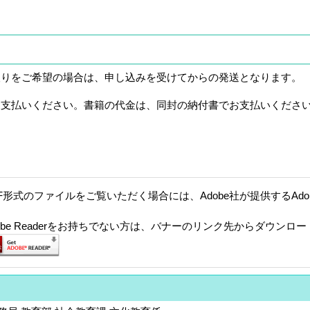
りをご希望の場合は、申し込みを受けてからの発送となります。
支払いください。書籍の代金は、同封の納付書でお支払いくださ
F形式のファイルをご覧いただく場合には、Adobe社が提供するAdobe
。
dobe Readerをお持ちでない方は、バナーのリンク先からダウンロ