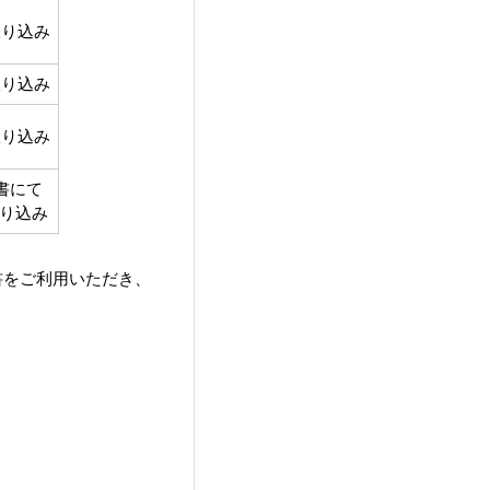
り込み
り込み
り込み
書にて
り込み
書をご利用いただき、