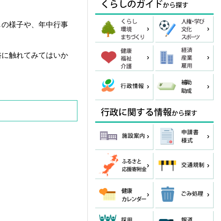
しの様子や、年中行事
俗に触れてみてはいか