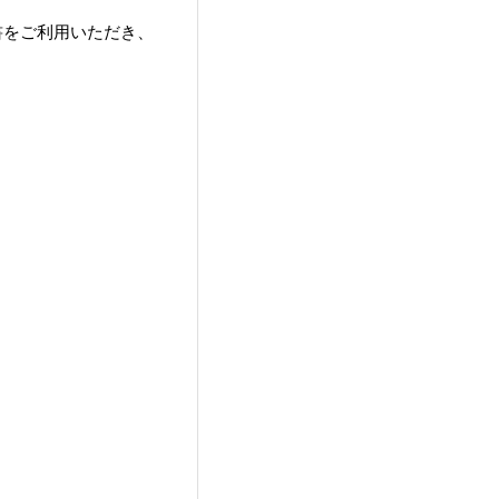
書をご利用いただき、