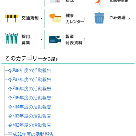
令和8年度の活動報告
令和7年度の活動報告
令和6年度の活動報告
令和5年度の活動報告
令和4年度の活動報告
令和3年度の活動報告
令和2年度の活動報告
平成31年度の活動報告