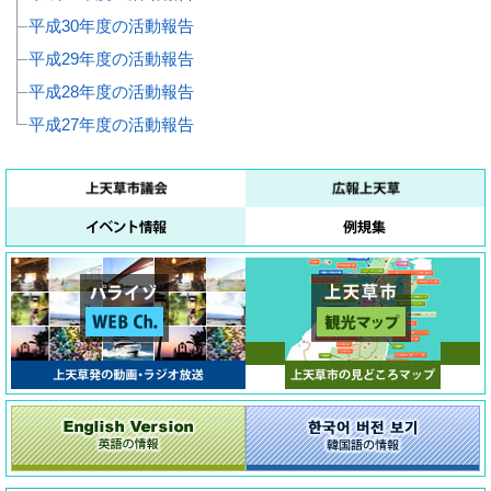
平成30年度の活動報告
平成29年度の活動報告
平成28年度の活動報告
平成27年度の活動報告