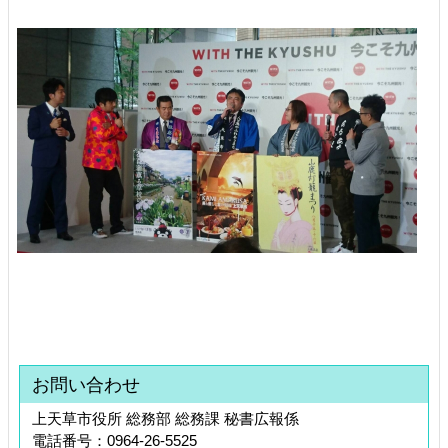
お問い合わせ
上天草市役所 総務部 総務課 秘書広報係
電話番号：0964-26-5525