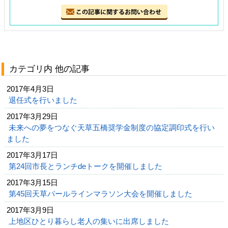
カテゴリ内 他の記事
2017年4月3日
退任式を行いました
2017年3月29日
未来への夢をつなぐ天草五橋奨学金制度の協定調印式を行い
ました
2017年3月17日
第24回市長とランチdeトークを開催しました
2017年3月15日
第45回天草パールラインマラソン大会を開催しました
2017年3月9日
上地区ひとり暮らし老人の集いに出席しました