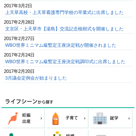
2017年3月2日
上天草高校・上天草看護専門学校の卒業式に出席しました
2017年2月28日
文京区・上天草市【湯島】交流記念植樹式を開催しました
2017年2月27日
WBO世界ミニマム級暫定王座決定戦が開催されました
2017年2月24日
WBO世界ミニマム級暫定王座決定戦調印式に出席しました
2017年2月20日
3月議会定例会が始まりました