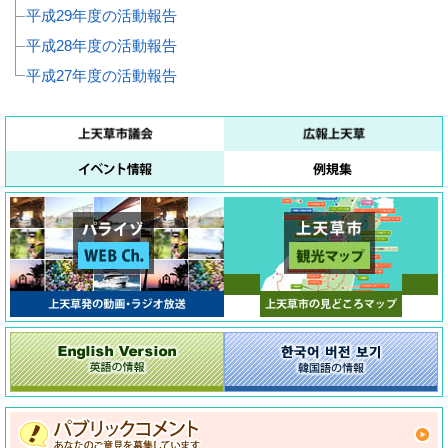
平成29年度の活動報告
平成28年度の活動報告
平成27年度の活動報告