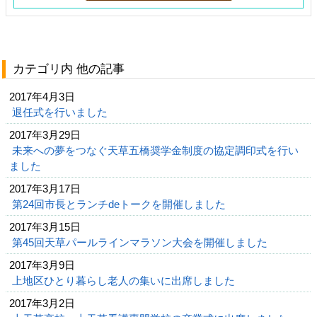
カテゴリ内 他の記事
2017年4月3日
退任式を行いました
2017年3月29日
未来への夢をつなぐ天草五橋奨学金制度の協定調印式を行い
ました
2017年3月17日
第24回市長とランチdeトークを開催しました
2017年3月15日
第45回天草パールラインマラソン大会を開催しました
2017年3月9日
上地区ひとり暮らし老人の集いに出席しました
2017年3月2日