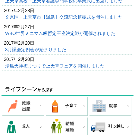
上天草高校・上天草看護専門学校の卒業式に出席しました
2017年2月28日
文京区・上天草市【湯島】交流記念植樹式を開催しました
2017年2月27日
WBO世界ミニマム級暫定王座決定戦が開催されました
2017年2月20日
3月議会定例会が始まりました
2017年2月20日
湯島天神梅まつりで上天草フェアを開催しました