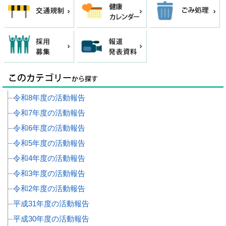
令和8年度の活動報告
令和7年度の活動報告
令和6年度の活動報告
令和5年度の活動報告
令和4年度の活動報告
令和3年度の活動報告
令和2年度の活動報告
平成31年度の活動報告
平成30年度の活動報告