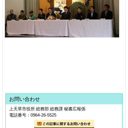
お問い合わせ
上天草市役所 総務部 総務課 秘書広報係
電話番号：0964-26-5525