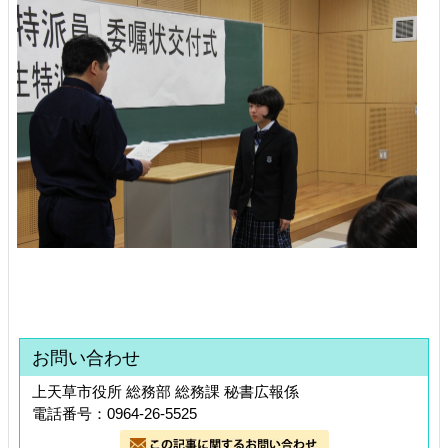
お問い合わせ
上天草市役所 総務部 総務課 秘書広報係
電話番号：0964-26-5525