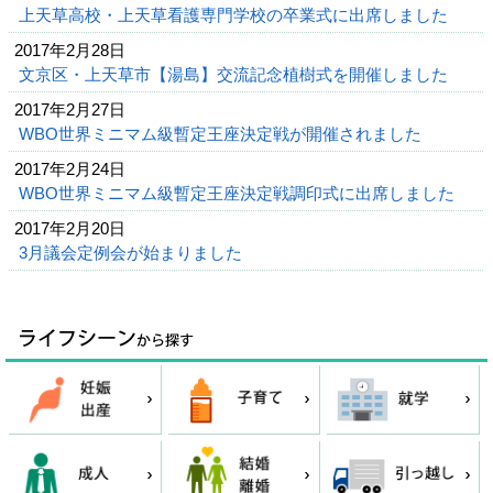
上天草高校・上天草看護専門学校の卒業式に出席しました
2017年2月28日
文京区・上天草市【湯島】交流記念植樹式を開催しました
2017年2月27日
WBO世界ミニマム級暫定王座決定戦が開催されました
2017年2月24日
WBO世界ミニマム級暫定王座決定戦調印式に出席しました
2017年2月20日
3月議会定例会が始まりました