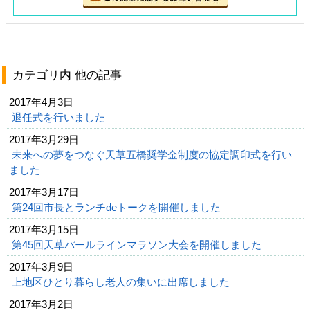
カテゴリ内 他の記事
2017年4月3日
退任式を行いました
2017年3月29日
未来への夢をつなぐ天草五橋奨学金制度の協定調印式を行い
ました
2017年3月17日
第24回市長とランチdeトークを開催しました
2017年3月15日
第45回天草パールラインマラソン大会を開催しました
2017年3月9日
上地区ひとり暮らし老人の集いに出席しました
2017年3月2日