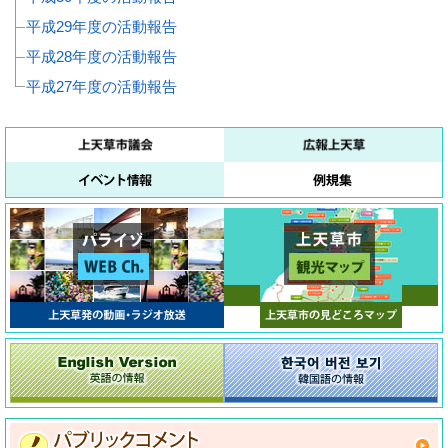
平成29年度の活動報告
平成28年度の活動報告
平成27年度の活動報告