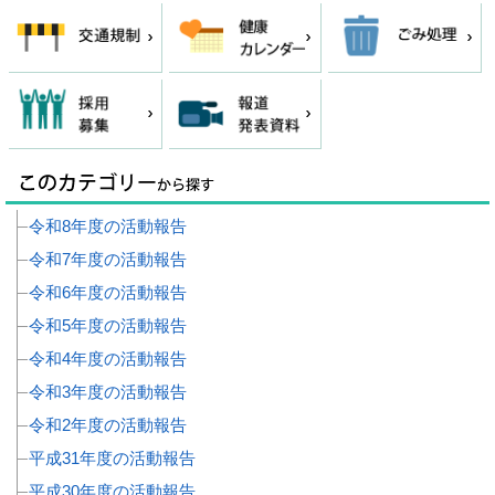
令和8年度の活動報告
令和7年度の活動報告
令和6年度の活動報告
令和5年度の活動報告
令和4年度の活動報告
令和3年度の活動報告
令和2年度の活動報告
平成31年度の活動報告
平成30年度の活動報告