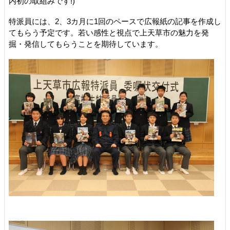
内初の取組みです!)
特派員には、2、3カ月に1回のペースで広報紙の記事を作成し
てもらう予定です。若い感性と視点で上天草市の魅力を発
掘・発信してもらうことを期待しています。