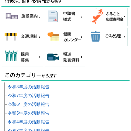
令和8年度の活動報告
令和7年度の活動報告
令和6年度の活動報告
令和5年度の活動報告
令和4年度の活動報告
令和3年度の活動報告