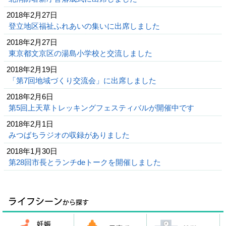
2018年2月27日
登立地区福祉ふれあいの集いに出席しました
2018年2月27日
東京都文京区の湯島小学校と交流しました
2018年2月19日
「第7回地域づくり交流会」に出席しました
2018年2月6日
第5回上天草トレッキングフェスティバルが開催中です
2018年2月1日
みつばちラジオの収録がありました
2018年1月30日
第28回市長とランチdeトークを開催しました