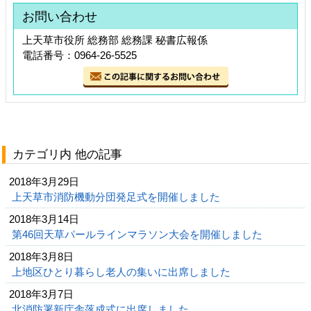
お問い合わせ
上天草市役所 総務部 総務課 秘書広報係
電話番号：0964-26-5525
カテゴリ内 他の記事
2018年3月29日
上天草市消防機動分団発足式を開催しました
2018年3月14日
第46回天草パールラインマラソン大会を開催しました
2018年3月8日
上地区ひとり暮らし老人の集いに出席しました
2018年3月7日
北消防署新庁舎落成式に出席しました