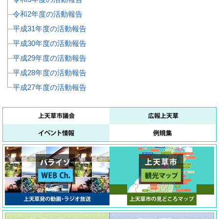
令和2年度の活動報告
平成31年度の活動報告
平成30年度の活動報告
平成29年度の活動報告
平成28年度の活動報告
平成27年度の活動報告