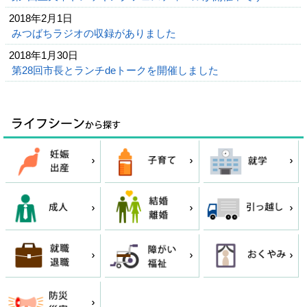
2018年2月1日
みつばちラジオの収録がありました
2018年1月30日
第28回市長とランチdeトークを開催しました