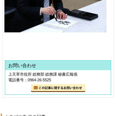
お問い合わせ
上天草市役所 総務部 総務課 秘書広報係
電話番号：0964-26-5525