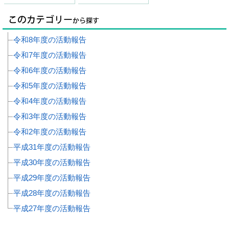
令和8年度の活動報告
令和7年度の活動報告
令和6年度の活動報告
令和5年度の活動報告
令和4年度の活動報告
令和3年度の活動報告
令和2年度の活動報告
平成31年度の活動報告
平成30年度の活動報告
平成29年度の活動報告
平成28年度の活動報告
平成27年度の活動報告