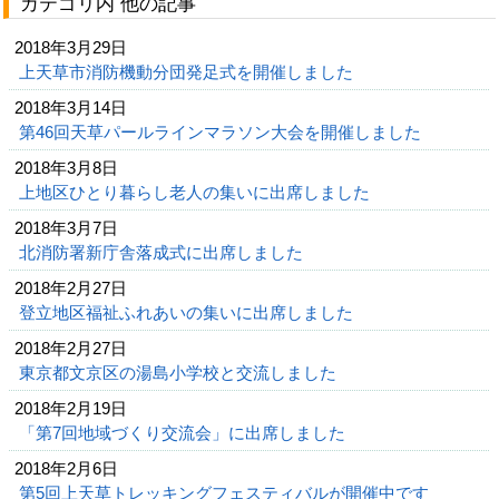
カテゴリ内 他の記事
2018年3月29日
上天草市消防機動分団発足式を開催しました
2018年3月14日
第46回天草パールラインマラソン大会を開催しました
2018年3月8日
上地区ひとり暮らし老人の集いに出席しました
2018年3月7日
北消防署新庁舎落成式に出席しました
2018年2月27日
登立地区福祉ふれあいの集いに出席しました
2018年2月27日
東京都文京区の湯島小学校と交流しました
2018年2月19日
「第7回地域づくり交流会」に出席しました
2018年2月6日
第5回上天草トレッキングフェスティバルが開催中です