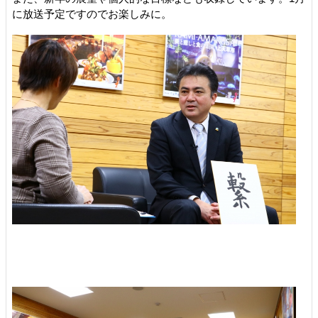
に放送予定ですのでお楽しみに。