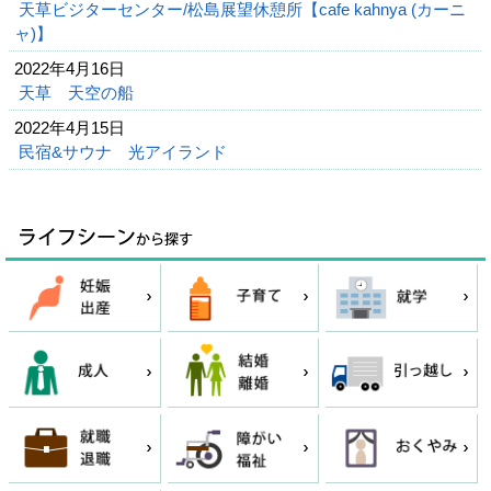
天草ビジターセンター/松島展望休憩所【cafe kahnya (カーニ
ャ)】
2022年4月16日
天草 天空の船
2022年4月15日
民宿&サウナ 光アイランド