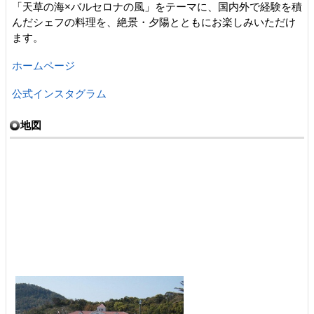
「天草の海×バルセロナの風」をテーマに、国内外で経験を積
んだシェフの料理を、絶景・夕陽とともにお楽しみいただけ
ます。
ホームページ
公式インスタグラム
地図