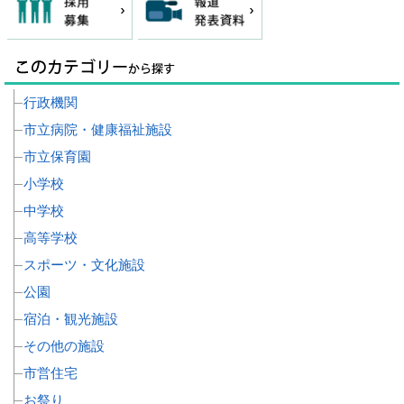
行政機関
市立病院・健康福祉施設
市立保育園
小学校
中学校
高等学校
スポーツ・文化施設
公園
宿泊・観光施設
その他の施設
市営住宅
お祭り