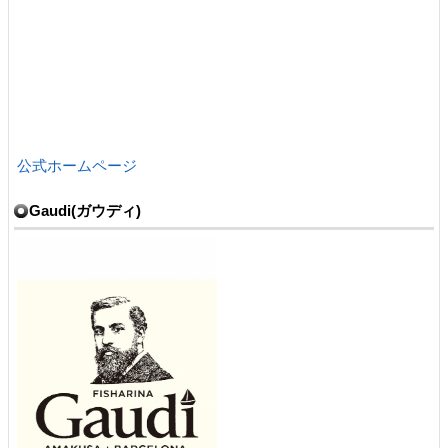
公式ホームページ
Gaudi(ガウディ)