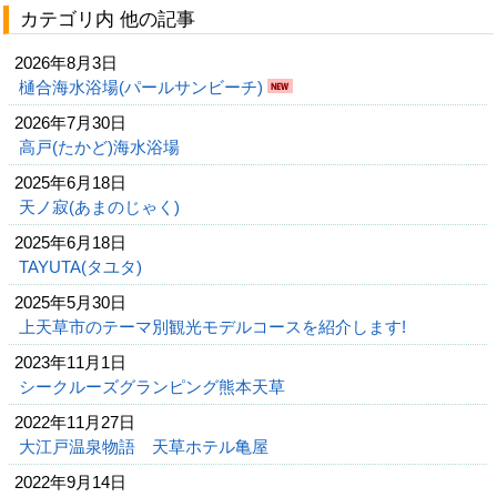
カテゴリ内 他の記事
2026年8月3日
樋合海水浴場(パールサンビーチ)
2026年7月30日
高戸(たかど)海水浴場
2025年6月18日
天ノ寂(あまのじゃく)
2025年6月18日
TAYUTA(タユタ)
2025年5月30日
上天草市のテーマ別観光モデルコースを紹介します!
2023年11月1日
シークルーズグランピング熊本天草
2022年11月27日
大江戸温泉物語 天草ホテル亀屋
2022年9月14日