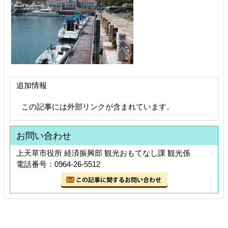
追加情報
この記事には外部リンクが含まれています。
お問い合わせ
上天草市役所 経済振興部 観光おもてなし課 観光係
電話番号：0964-26-5512