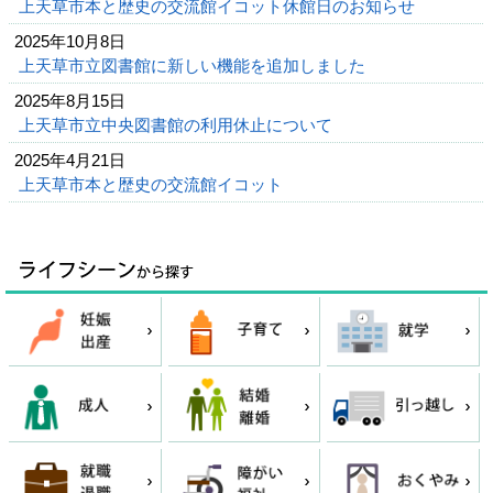
上天草市本と歴史の交流館イコット休館日のお知らせ
2025年10月8日
上天草市立図書館に新しい機能を追加しました
2025年8月15日
上天草市立中央図書館の利用休止について
2025年4月21日
上天草市本と歴史の交流館イコット