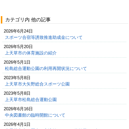
カテゴリ内 他の記事
2026年6月24日
スポーツ合宿等誘致推進助成金について
2026年5月20日
上天草市の体育施設の紹介
2026年5月1日
松島総合運動公園の利用再開状況について
2023年5月8日
上天草市大矢野総合スポーツ公園
2023年5月8日
上天草市松島総合運動公園
2026年6月16日
中央図書館の臨時開館について
2026年4月1日