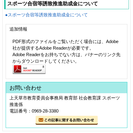
スポーツ合宿等誘致推進助成金について
●スポーツ合宿等誘致推進助成金について
追加情報
PDF形式のファイルをご覧いただく場合には、Adobe
社が提供するAdobe Readerが必要です。
Adobe Readerをお持ちでない方は、バナーのリンク先
からダウンロードしてください。
お問い合わせ
上天草市教育委員会事務局 教育部 社会教育課 スポーツ
推進係
電話番号：0969-28-3380