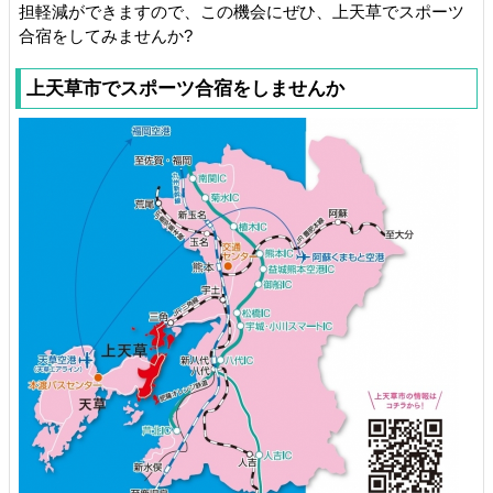
担軽減ができますので、この機会にぜひ、上天草でスポーツ
合宿をしてみませんか?
上天草市でスポーツ合宿をしませんか