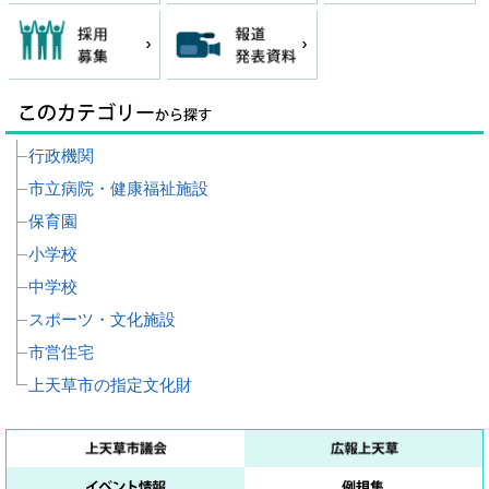
行政機関
市立病院・健康福祉施設
保育園
小学校
中学校
スポーツ・文化施設
市営住宅
上天草市の指定文化財