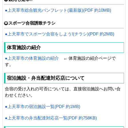
●上天草市総合観光パンフレット(最新版)(PDF 約10MB)
スポーツ合宿誘致チラシ
●
上天草市でスポーツ合宿をしよう!(チラシ)(PDF 約2MB)
体育施設の紹介
●上天草市の体育施設の紹介
← 体育施設の紹介ページで
す。
宿泊施設・弁当配達対応店について
合宿の受け入れの可否については、直接宿泊施設へお問い合
わせください。
●上天草市の宿泊施設一覧(PDF 約1MB)
●
上天草市の弁当配達対応店一覧(PDF 約758KB)