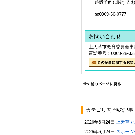
施設予約に関するお
☎0969-56-0777
お問い合わせ
上天草市教育委員会事務
電話番号：0969-28-33
カテゴリ内 他の記事
2026年6月24日
上天草で
2026年6月24日
スポーツ