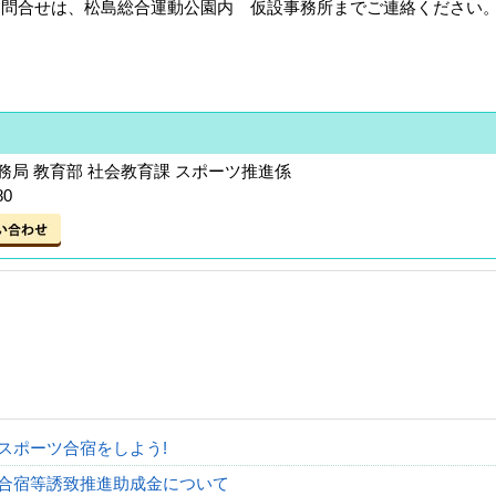
問合せは、松島総合運動公園内 仮設事務所までご連絡ください
局 教育部 社会教育課 スポーツ推進係
80
スポーツ合宿をしよう!
合宿等誘致推進助成金について