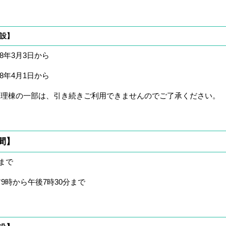
設】
年3月3日から
8年4月1日から
理棟の一部は、引き続きご利用できませんのでご了承ください。
間】
まで
9時から午後7時30分まで