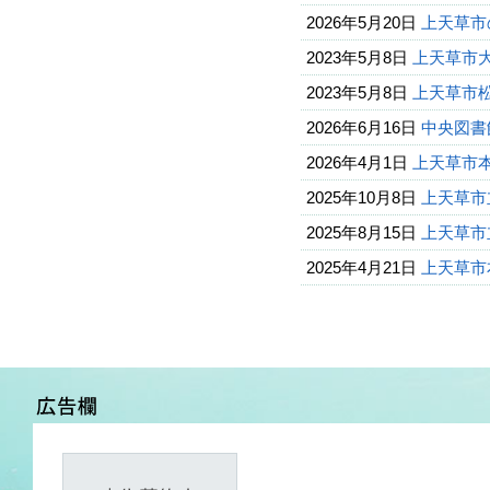
2026年5月20日
上天草市
2023年5月8日
上天草市
2023年5月8日
上天草市
2026年6月16日
中央図書
2026年4月1日
上天草市
2025年10月8日
上天草市
2025年8月15日
上天草市
2025年4月21日
上天草市