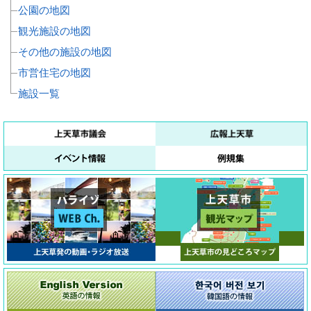
公園の地図
観光施設の地図
その他の施設の地図
市営住宅の地図
施設一覧