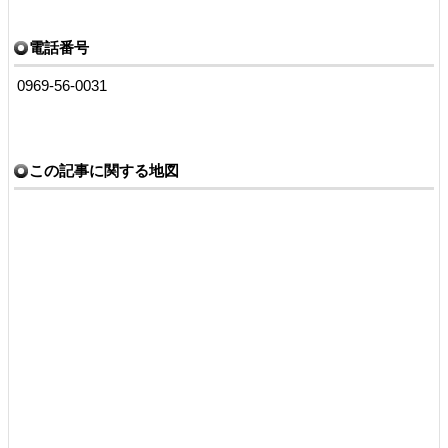
電話番号
0969-56-0031
この記事に関する地図