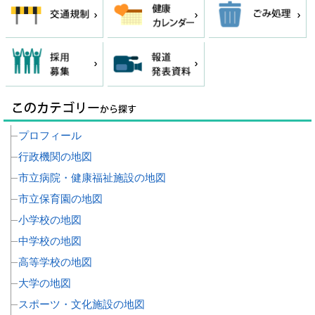
プロフィール
行政機関の地図
市立病院・健康福祉施設の地図
市立保育園の地図
小学校の地図
中学校の地図
高等学校の地図
大学の地図
スポーツ・文化施設の地図