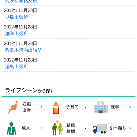
龍ヶ岳統括支所
2012年11月28日
樋島出張所
2012年11月28日
維和出張所
2012年11月28日
教良木河内出張所
2012年11月28日
湯島出張所