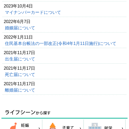
2023年10月4日
マイナンバーカードについて
2022年6月7日
婚姻届について
2022年1月11日
住民基本台帳法の一部改正(令和4年1月11日施行)について
2021年11月17日
出生届について
2021年11月17日
死亡届について
2021年11月17日
離婚届について