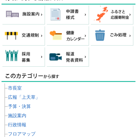
市長室
広報「上天草」
予算・決算
施設案内
行政情報
フロアマップ