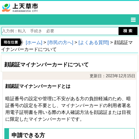
[ホーム]
>
[市民の方へ]
>
[よくある質問]
> 顔認証マ
イナンバーカードについて
顔認証マイナンバーカードについて
更新日：2023年12月15日
顔認証マイナンバーカードとは
暗証番号の設定や管理に不安がある方の負担軽減のため、暗
証番号の設定を不要とし、マイナンバーカードの利用者署名
用電子証明書を用いる際の本人確認方法を顔認証または目視
に限定したマイナンバーカードです。
申請できる方