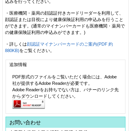
込みを行ってください。
・医療機関・薬局の顔認証付きカードリーダーを利用して、
顔認証または目視により健康保険証利用の申込みを行うこと
ができます。(通常のマイナンバーカードも医療機関・薬局で
の健康保険証利用の申込みができます。)
・詳しくは
顔認証マイナンバーカードのご案内(PDF 約
880KB)
をご覧ください。
追加情報
PDF形式のファイルをご覧いただく場合には、Adobe
社が提供するAdobe Readerが必要です。
Adobe Readerをお持ちでない方は、バナーのリンク先
からダウンロードしてください。
お問い合わせ