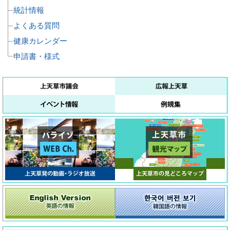
統計情報
よくある質問
健康カレンダー
申請書・様式