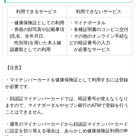
利用できるサービス
利用できないサービス
・健康保険証としての利用
・マイナポータル
・券面の顔写真や記載事項
・各種証明書のコンビニ交付
(氏名、生年月日、
・その他のオンライン手続な
性別等)を用いた本人確
どの暗証番号の入力
認書類としての利用
が必要なサービス
【注意】
・マイナンバーカードを健康保険証として利用するには登録
が必要です。
・顔認証マイナンバーカードでは、暗証番号が使えなくなり
ますので、マイナポータルやセブン銀行のATMで登録を行う
ことはできません。
・通常のマイナンバーカードから顔認証マイナンバーカード
に設定を切り替える場合は、あらかじめ健康保険証利用の申