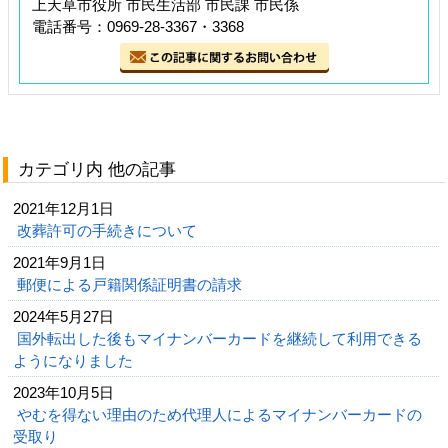
上天草市役所 市民生活部 市民課 市民係
電話番号：0969-28-3367・3368
カテゴリ内 他の記事
2021年12月1日
改葬許可の手続きについて
2021年9月1日
郵便による戸籍関係証明書の請求
2024年5月27日
国外転出した後もマイナンバーカードを継続して利用できる
ようになりました
2023年10月5日
やむを得ない理由のため代理人によるマイナンバーカードの
受取り