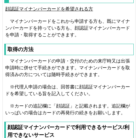
顔認証マイナンバーカードを希望される方
マイナンバーカードをこれから申請する方も、既にマイナ
ンバーカードを持っている方も、顔認証マイナンバーカード
を申請・取得することができます。
取得の方法
マイナンバーカードの申請・交付のための来庁時又は出張
申請時に併せて手続きができます。マイナンバーカードを取
得済みの方については随時手続きができます。
※代理人申請の場合は、回答書に顔認証マイナンバーカー
ドを希望している旨を記入してください。
※カードの追記欄に「顔認証」と記載されます。追記欄が
いっぱいの場合はカードの再発行の続きをお願いします。
顔認証マイナンバーカードで利用できるサービス/利
用できないサービス