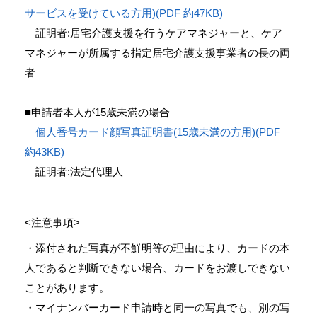
サービスを受けている方用)(PDF 約47KB)
証明者:居宅介護支援を行うケアマネジャーと、ケア
マネジャーが所属する指定居宅介護支援事業者の長の両
者
■申請者本人が15歳未満の場合
個人番号カード顔写真証明書(15歳未満の方用)(PDF
約43KB)
証明者:法定代理人
<注意事項>
・添付された写真が不鮮明等の理由により、カードの本
人であると判断できない場合、カードをお渡しできない
ことがあります。
・マイナンバーカード申請時と同一の写真でも、別の写