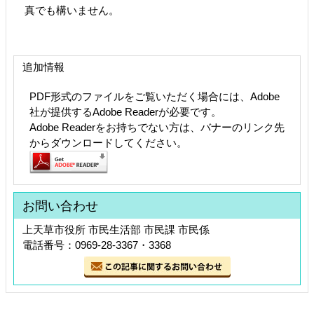
真でも構いません。
追加情報
PDF形式のファイルをご覧いただく場合には、Adobe
社が提供するAdobe Readerが必要です。
Adobe Readerをお持ちでない方は、バナーのリンク先
からダウンロードしてください。
お問い合わせ
上天草市役所 市民生活部 市民課 市民係
電話番号：0969-28-3367・3368