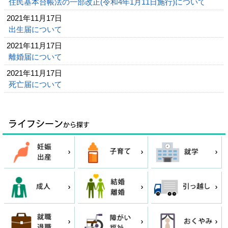
住民基本台帳法の一部改正(令和4年1月11日施行)について
2021年11月17日
出生届について
2021年11月17日
離婚届について
2021年11月17日
死亡届について