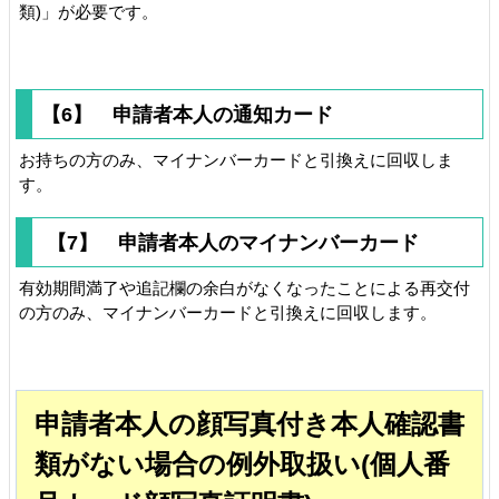
類)」が必要です。
【6】 申請者本人の通知カード
お持ちの方のみ、マイナンバーカードと引換えに回収しま
す。
【7】 申請者本人のマイナンバーカード
有効期間満了
や追記欄の余白がなくなったことによる再交付
の方のみ、マイナンバーカードと引換えに回収します。
申請者本人の顔写真付き本人確認書
類がない場合の例外取扱い(個人番