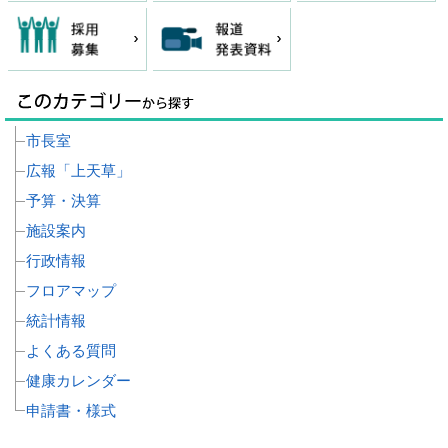
市長室
広報「上天草」
予算・決算
施設案内
行政情報
フロアマップ
統計情報
よくある質問
健康カレンダー
申請書・様式