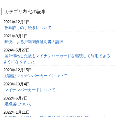
カテゴリ内 他の記事
2021年12月1日
改葬許可の手続きについて
2021年9月1日
郵便による戸籍関係証明書の請求
2024年5月27日
国外転出した後もマイナンバーカードを継続して利用できる
ようになりました
2023年12月15日
顔認証マイナンバーカードについて
2023年10月4日
マイナンバーカードについて
2022年6月7日
婚姻届について
2022年1月11日