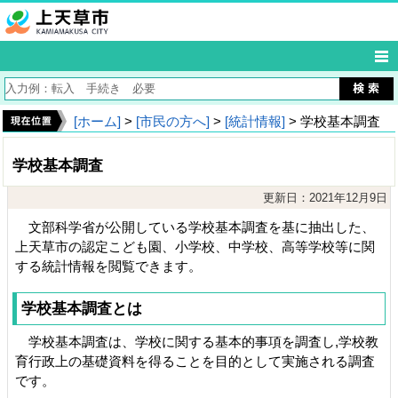
[ホーム]
>
[市民の方へ]
>
[統計情報]
> 学校基本調査
学校基本調査
更新日：2021年12月9日
文部科学省が公開している学校基本調査を基に抽出した、
上天草市の認定こども園、小学校、中学校、高等学校等に関
する統計情報を閲覧できます。
学校基本調査とは
学校基本調査は、学校に関する基本的事項を調査し,学校教
育行政上の基礎資料を得ることを目的として実施される調査
です。