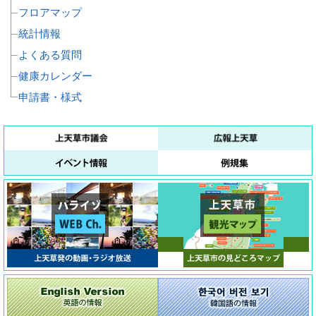
フロアマップ
統計情報
よくある質問
健康カレンダー
申請書・様式