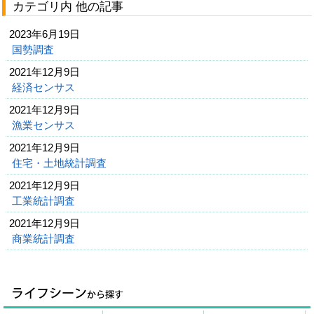
カテゴリ内 他の記事
2023年6月19日
国勢調査
2021年12月9日
経済センサス
2021年12月9日
漁業センサス
2021年12月9日
住宅・土地統計調査
2021年12月9日
工業統計調査
2021年12月9日
商業統計調査