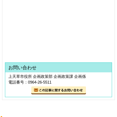
お問い合わせ
上天草市役所 企画政策部 企画政策課 企画係
電話番号：0964-26-5511