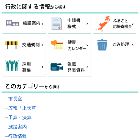
市長室
広報「上天草」
予算・決算
施設案内
行政情報