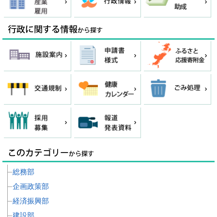
総務部
企画政策部
経済振興部
建設部