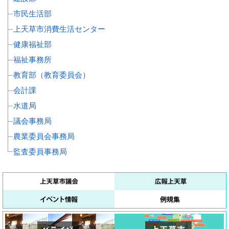
市民生活部
上天草市消費生活センター
健康福祉部
福祉事務所
教育部（教育委員会）
会計課
水道局
議会事務局
農業委員会事務局
監査委員事務局