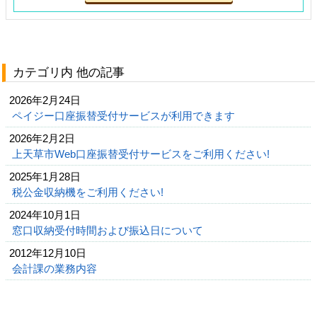
カテゴリ内 他の記事
2026年2月24日
ペイジー口座振替受付サービスが利用できます
2026年2月2日
上天草市Web口座振替受付サービスをご利用ください!
2025年1月28日
税公金収納機をご利用ください!
2024年10月1日
窓口収納受付時間および振込日について
2012年12月10日
会計課の業務内容