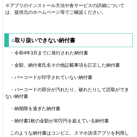
※アプリのインストール方法や各サービスの詳細について
は、提供元のホームページ等でご確認ください。
○取り扱いできない納付書
・令和4年3月までに発行された納付書
・金額、納付者氏名その他記載事項を訂正した納付書
・バーコードが印字されていない納付書
・バーコードの部分が汚れたり、破れたりして読取ができ
ない納付書
・納期限を過ぎた納付書
・納付書1枚の金額が30万円を超えている納付書
このような納付書はコンビニ、スマホ決済アプリを利用し