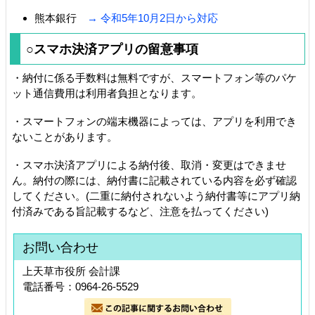
熊本銀行
→ 令和5年10月2日から対応
○スマホ決済アプリの留意事項
・納付に係る手数料は無料ですが、スマートフォン等のパケ
ット通信費用は利用者負担となります。
・スマートフォンの端末機器によっては、アプリを利用でき
ないことがあります。
・スマホ決済アプリによる納付後、取消・変更はできませ
ん。納付の際には、納付書に記載されている内容を必ず確認
してください。(二重に納付されないよう納付書等にアプリ納
付済みである旨記載するなど、注意を払ってください)
お問い合わせ
上天草市役所 会計課
電話番号：0964-26-5529