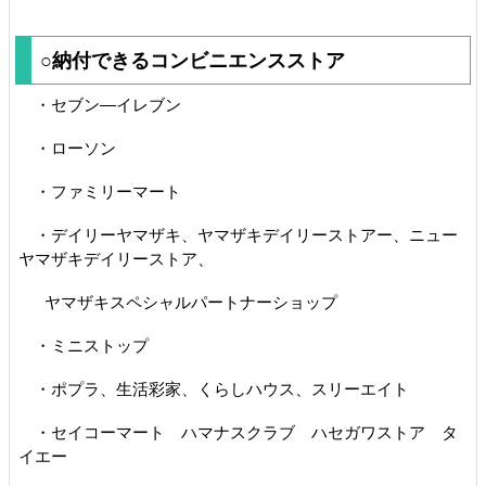
○納付できるコンビニエンスストア
・セブン―イレブン
・ローソン
・ファミリーマート
・デイリーヤマザキ、ヤマザキデイリーストアー、ニュー
ヤマザキデイリーストア、
ヤマザキスペシャルパートナーショップ
・ミニストップ
・ポプラ、生活彩家、くらしハウス、スリーエイト
・セイコーマート ハマナスクラブ ハセガワストア タ
イエー