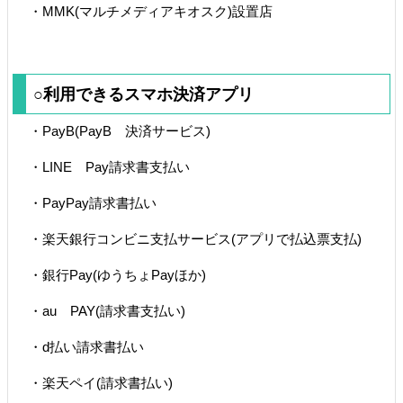
・MMK(マルチメディアキオスク)設置店
○利用できるスマホ決済アプリ
・PayB(PayB 決済サービス)
・LINE Pay請求書支払い
・PayPay請求書払い
・楽天銀行コンビニ支払サービス(アプリで払込票支払)
・銀行Pay(ゆうちょPayほか)
・au PAY(請求書支払い)
・d払い請求書払い
・楽天ペイ(請求書払い)