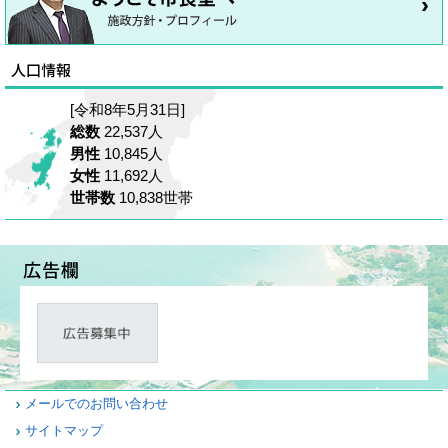
[令和8年5月31日]
総数
22,537人
男性
10,845人
女性
11,692人
世帯数
10,838世帯
メールでのお問い合わせ
サイトマップ