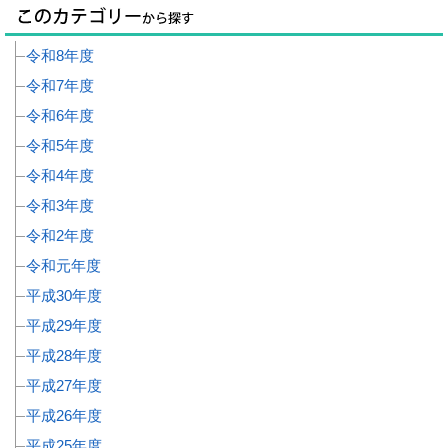
令和8年度
令和7年度
令和6年度
令和5年度
令和4年度
令和3年度
令和2年度
令和元年度
平成30年度
平成29年度
平成28年度
平成27年度
平成26年度
平成25年度