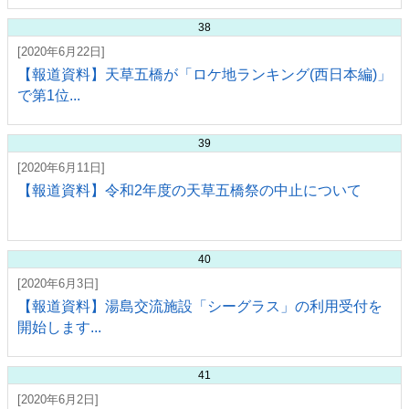
38
[2020年6月22日]
【報道資料】天草五橋が「ロケ地ランキング(西日本編)」
で第1位...
39
[2020年6月11日]
【報道資料】令和2年度の天草五橋祭の中止について
40
[2020年6月3日]
【報道資料】湯島交流施設「シーグラス」の利用受付を
開始します...
41
[2020年6月2日]