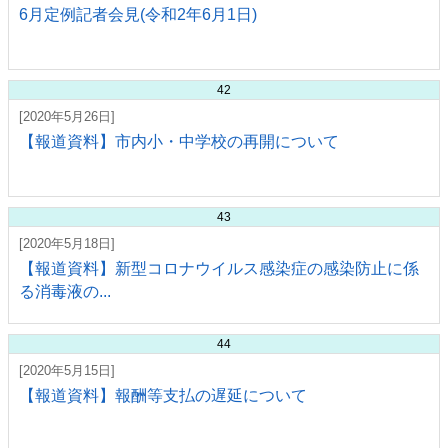
6月定例記者会見(令和2年6月1日)
42
[2020年5月26日]
【報道資料】市内小・中学校の再開について
43
[2020年5月18日]
【報道資料】新型コロナウイルス感染症の感染防止に係
る消毒液の...
44
[2020年5月15日]
【報道資料】報酬等支払の遅延について