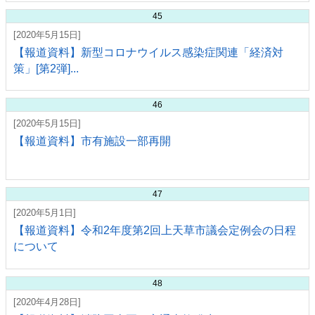
45
[2020年5月15日]
【報道資料】新型コロナウイルス感染症関連「経済対
策」[第2弾]...
46
[2020年5月15日]
【報道資料】市有施設一部再開
47
[2020年5月1日]
【報道資料】令和2年度第2回上天草市議会定例会の日程
について
48
[2020年4月28日]