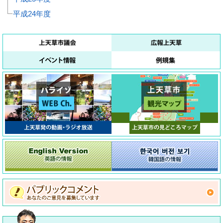
平成24年度