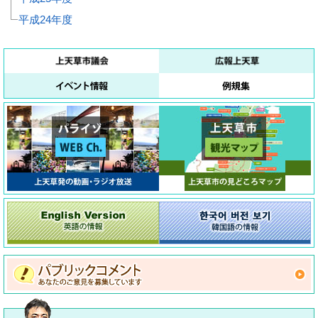
平成24年度