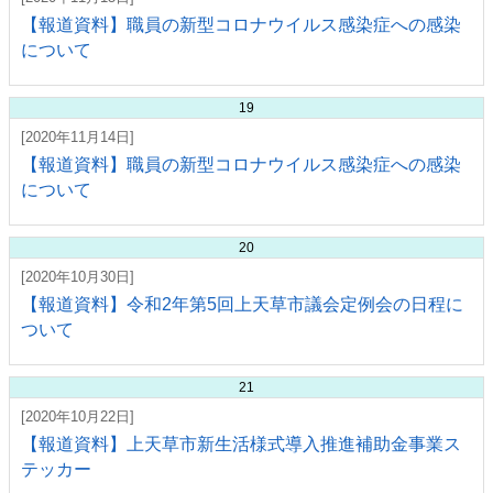
【報道資料】職員の新型コロナウイルス感染症への感染
について
19
[2020年11月14日]
【報道資料】職員の新型コロナウイルス感染症への感染
について
20
[2020年10月30日]
【報道資料】令和2年第5回上天草市議会定例会の日程に
ついて
21
[2020年10月22日]
【報道資料】上天草市新生活様式導入推進補助金事業ス
テッカー