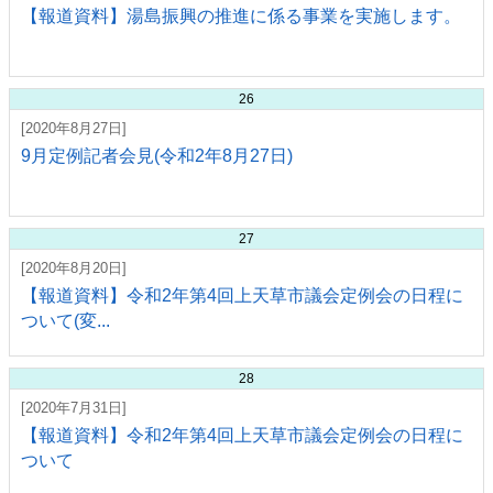
【報道資料】湯島振興の推進に係る事業を実施します。
26
[2020年8月27日]
9月定例記者会見(令和2年8月27日)
27
[2020年8月20日]
【報道資料】令和2年第4回上天草市議会定例会の日程に
ついて(変...
28
[2020年7月31日]
【報道資料】令和2年第4回上天草市議会定例会の日程に
ついて