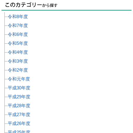
令和8年度
令和7年度
令和6年度
令和5年度
令和4年度
令和3年度
令和2年度
令和元年度
平成30年度
平成29年度
平成28年度
平成27年度
平成26年度
平成25年度