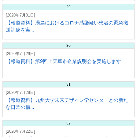
29
[2020年7月31日]
【報道資料】湯島におけるコロナ感染疑い患者の緊急搬
送訓練を実...
30
[2020年7月29日]
【報道資料】第9回上天草市企業説明会を実施します
31
[2020年7月28日]
【報道資料】九州大学未来デザイン学センターとの新た
な日常の構...
32
[2020年7月22日]